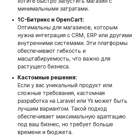
хотите быстро запустить магазин с 
минимальными затратами.
1С-Битрикс и OpenCart:
Оптимальны для магазинов, которым 
нужна интеграция с CRM, ERP или другими 
внутренними системами. Эти платформы 
обеспечивают гибкость и 
масштабируемость, что важно для 
растущего бизнеса.
Кастомные решения:
Если у вас уникальный продукт или 
сложные требования, кастомная 
разработка на Laravel или Yii может быть 
лучшим вариантом. Такой подход 
обеспечивает максимальную адаптацию 
под ваш бизнес, но требует больше 
времени и бюджета.