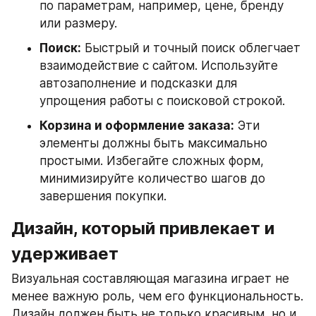
по параметрам, например, цене, бренду 
или размеру.
Поиск:
 Быстрый и точный поиск облегчает 
взаимодействие с сайтом. Используйте 
автозаполнение и подсказки для 
упрощения работы с поисковой строкой.
Корзина и оформление заказа:
 Эти 
элементы должны быть максимально 
простыми. Избегайте сложных форм, 
минимизируйте количество шагов до 
завершения покупки.
Дизайн, который привлекает и 
удерживает
Визуальная составляющая магазина играет не 
менее важную роль, чем его функциональность. 
Дизайн должен быть не только красивым, но и 