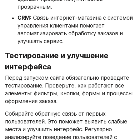
прозрачным.
CRM:
 Связь интернет-магазина с системой 
управления клиентами помогает 
автоматизировать обработку заказов и 
улучшать сервис.
Тестирование и улучшение 
интерфейса
Перед запуском сайта обязательно проведите 
тестирование. Проверьте, как работают все 
элементы: фильтры, кнопки, формы и процессы 
оформления заказа.
Собирайте обратную связь от первых 
пользователей. Это поможет выявить слабые 
места и улучшить интерфейс. Регулярно 
анализируйте поведение пользователей с 