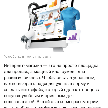
Разработка интернет-магазина
Интернет-магазин — это не просто площадка 
для продаж, а мощный инструмент для 
развития бизнеса. Чтобы он стал успешным, 
важно выбрать подходящую платформу и 
создать интерфейс, который сделает процесс 
покупок удобным и приятным для 
пользователей. В этой статье мы рассмотрим, 
как подобрать платформу, учитывая специфику 