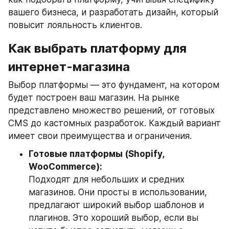
вашего бизнеса, и разработать дизайн, который 
повысит лояльность клиентов.
Как выбрать платформу для 
интернет-магазина
Выбор платформы — это фундамент, на котором 
будет построен ваш магазин. На рынке 
представлено множество решений, от готовых 
CMS до кастомных разработок. Каждый вариант 
имеет свои преимущества и ограничения.
Готовые платформы (Shopify, 
WooCommerce):
Подходят для небольших и средних 
магазинов. Они просты в использовании, 
предлагают широкий выбор шаблонов и 
плагинов. Это хороший выбор, если вы 