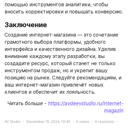
помощью инструментов аналитики, чтобы 
вносить корректировки и повышать конверсию.
Заключение
Создание интернет-магазина — это сочетание 
грамотного выбора платформы, удобного 
интерфейса и качественного дизайна. Уделив 
внимание каждому этапу разработки, вы 
создадите ресурс, который станет не только 
инструментом продаж, но и укрепит вашу 
позицию на рынке. Следуйте рекомендациям, и 
ваш интернет-магазин привлечёт новых 
клиентов и обеспечит их лояльность.
Читать больше - 
https://avdeevstudio.ru/internet-
magazin
AV Studio
December 15, 2024, 10:45
0
views
0
reactions