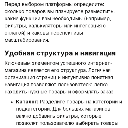
Перед выбором платформы определите: 
сколько товаров вы планируете разместить, 
какие функции вам необходимы (например, 
фильтры, калькуляторы или интеграция с 
оплатой) и каковы перспективы 
масштабирования.
Удобная структура и навигация
Ключевым элементом успешного интернет-
магазина является его структура. Логичная 
организация страниц и интуитивно понятная 
навигация позволяют пользователю легко 
находить нужные товары и оформлять заказ.
Каталог:
 Разделите товары на категории и 
подкатегории. Для больших магазинов 
важно добавить фильтры, которые 
позволят пользователю выбирать товары 