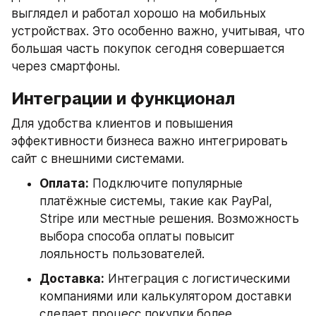
выглядел и работал хорошо на мобильных 
устройствах. Это особенно важно, учитывая, что 
большая часть покупок сегодня совершается 
через смартфоны.
Интеграции и функционал
Для удобства клиентов и повышения 
эффективности бизнеса важно интегрировать 
сайт с внешними системами.
Оплата:
 Подключите популярные 
платёжные системы, такие как PayPal, 
Stripe или местные решения. Возможность 
выбора способа оплаты повысит 
лояльность пользователей.
Доставка:
 Интеграция с логистическими 
компаниями или калькулятором доставки 
сделает процесс покупки более 