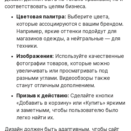
соответствовать целям бизнеса.
Цветовая палитра:
 Выберите цвета, 
которые ассоциируются с вашим брендом. 
Например, яркие оттенки подойдут для 
магазинов одежды, а нейтральные — для 
техники.
Изображения:
 Используйте качественные 
фотографии товаров, которые можно 
увеличивать или просматривать под 
разными углами. Видеообзоры также 
станут отличным дополнением.
Призыв к действию:
 Сделайте кнопки 
«Добавить в корзину» или «Купить» яркими 
и заметными, чтобы пользователю было 
легко найти их.
Дизайн должен быть адаптивным, чтобы сайт 