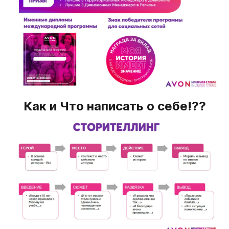
Как и Что написать о себе!??