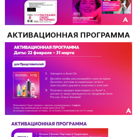
АКТИВАЦИОННАЯ ПРОГРАММА