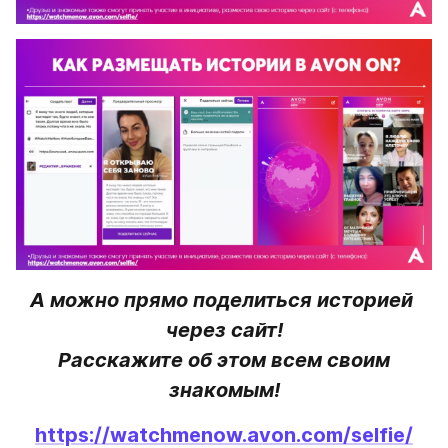
А можно прямо поделиться историей 
через сайт!

 Расскажите об этом всем своим 
знакомым!
https://watchmenow.avon.com/selfie/