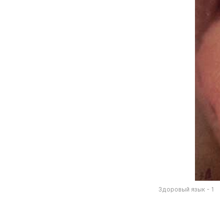
Здоровый язык - 1