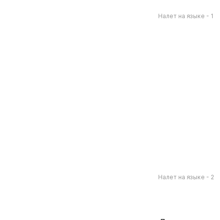
Налет на языке - 1
Налет на языке - 2