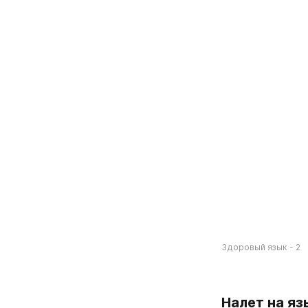
Здоровый язык - 2
Налет на яз