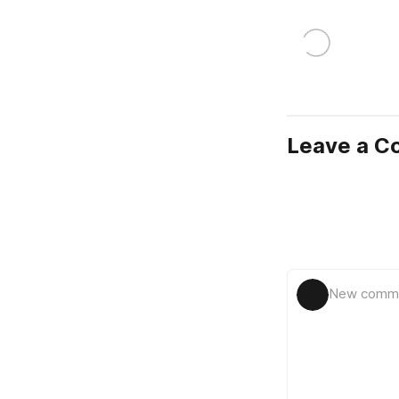
Leave a 