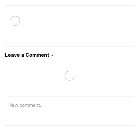
Leave a Comment