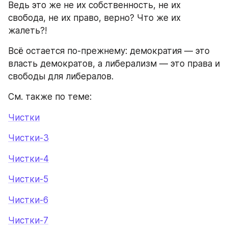
Ведь это же не их собственность, не их 
свобода, не их право, верно? Что же их 
жалеть?!
Всё остается по-прежнему: демократия — это 
власть демократов, а либерализм — это права и 
свободы для либералов.
См. также по теме:
Чистки
Чистки-3
Чистки-4
Чистки-5
Чистки-6
Чистки-7