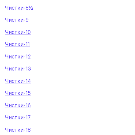
Чистки-8½
Чистки-9
Чистки-10
Чистки-11
Чистки-12
Чистки-13
Чистки-14
Чистки-15
Чистки-16
Чистки-17
Чистки-18