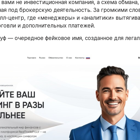
 вами не инвестиционная компания, а схема обмана, 
ая под брокерскую деятельность. За громкими слов
лл-центр, где «менеджеры» и «аналитики» вытягива
говли и дополнительных платежей.
уф — очередное фейковое имя, созданное для легал