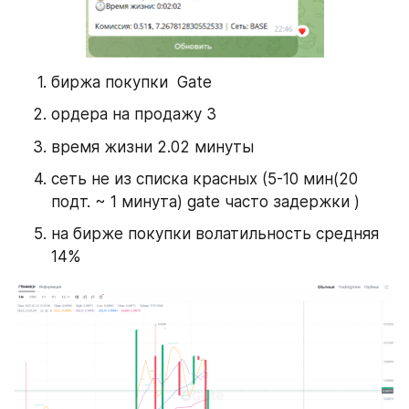
биржа покупки  Gate
ордера на продажу 3
время жизни 2.02 минуты 
сеть не из списка красных (5-10 мин(20 
подт. ~ 1 минута) gate часто задержки )
на бирже покупки волатильность средняя  
14% 