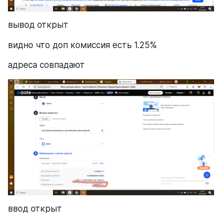
вывод открыт 
видно что доп комиссия есть 1.25%
адреса совпадают 
ввод открыт 