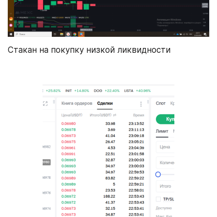
Стакан на покупку низкой ликвидности