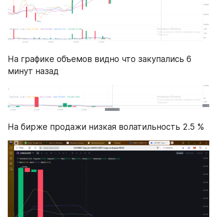
На графике объемов видно что закупались 6 
минут назад 
На бирже продажи низкая волатильность 2.5 % 