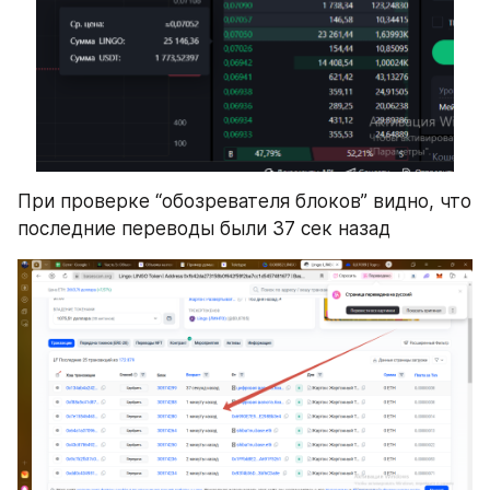
При проверке “обозревателя блоков” видно, что 
последние переводы были 37 сек назад