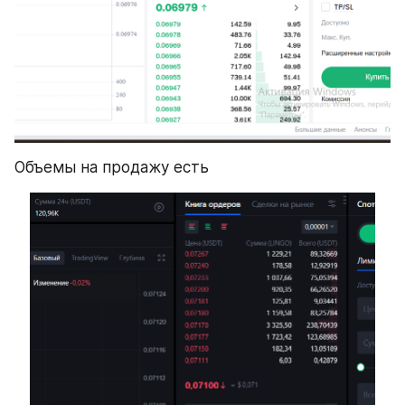
Объемы на продажу есть