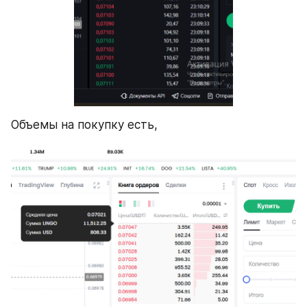
Объемы на покупку есть,