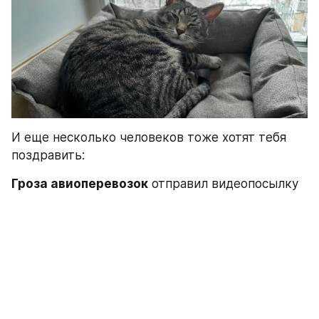
И еще несколько человеков тоже хотят тебя 
поздравить:
Гроза авиоперевозок
 отправил видеопосылку