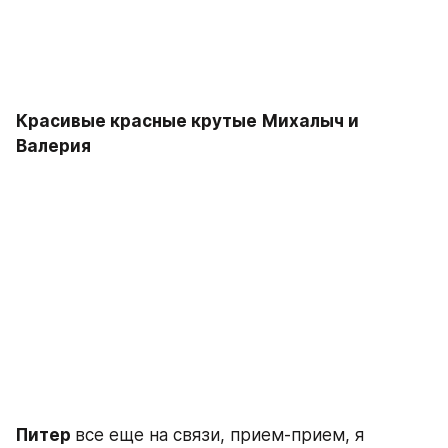
Красивые красные крутые
Михалыч и 
Валерия
Питер 
все еще на связи, прием-прием, я 