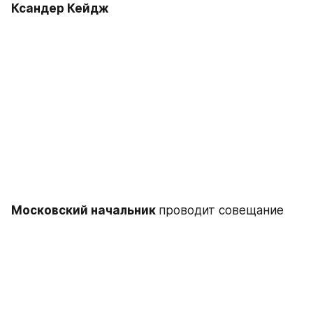
Ксандер Кейдж
Московский начальник 
проводит совещание