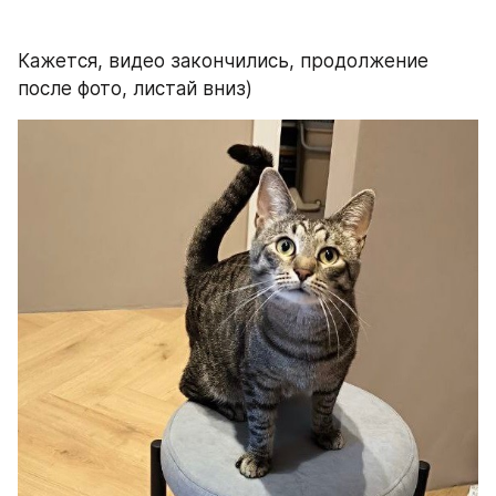
Кажется, видео закончились, продолжение 
после фото, листай вниз)