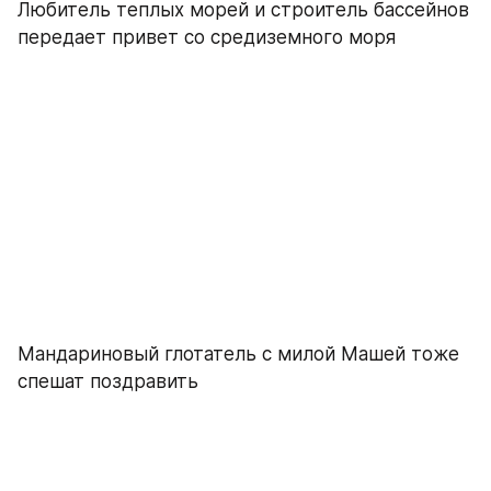
Любитель теплых морей и строитель бассейнов 
передает привет со средиземного моря 
Мандариновый глотатель с милой Машей тоже 
спешат поздравить 