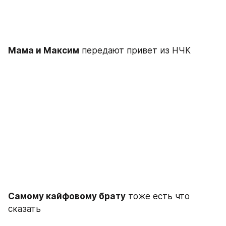
Мама и Максим
 передают привет из НЧК
Самому кайфовому брату
 тоже есть что 
сказать 