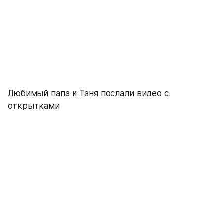
Любимый папа и Таня послали видео с 
открытками