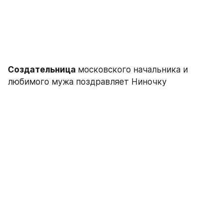
Создательница 
московского начальника и 
любимого мужа поздравляет Ниночку