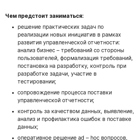
Чем предстоит заниматься:
решение практических задач по 
реализации новых инициатив в рамках 
развития управленческой отчетности: 
анализ бизнес – требований со стороны 
пользователей, формализация требований, 
постановка на разработку, контроль при 
разработке задачи, участие в 
тестировании;
сопровождение процесса поставки 
управленческой отчетности;
контроль за качеством данных, выявление, 
анализ и профилактика ошибок в поставке 
данных;
оперативное решение ad – hoc вопросов, 