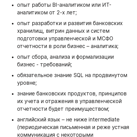
опыт работы BI-аналитиком или ИТ-
аналитиком от 2-х лет;
опыт разработки и развития банковских 
хранилищ, витрин данных и систем 
подготовки управленческой и МСФО 
отчетности в роли бизнес – аналитика;
опыт сбора, анализа и формализации 
бизнес - требований;
обязательное знание SQL на продвинутом 
уровне;
знание банковских продуктов, принципов 
их учета и отражения в управленческой 
отчетности будет преимуществом;
английский язык – не ниже intermediate 
(периодическая письменная и реже устная 
коммуникация с некоторыми 