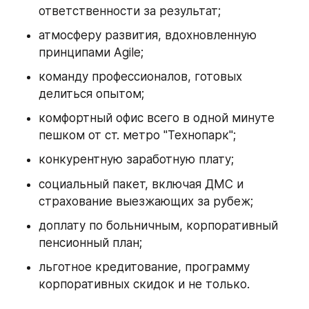
ответственности за результат;
атмосферу развития, вдохновленную 
принципами Agile;
команду профессионалов, готовых 
делиться опытом;
комфортный офис всего в одной минуте 
пешком от ст. метро "Технопарк";
конкурентную заработную плату;
социальный пакет, включая ДМС и 
страхование выезжающих за рубеж;
доплату по больничным, корпоративный 
пенсионный план;
льготное кредитование, программу 
корпоративных скидок и не только.