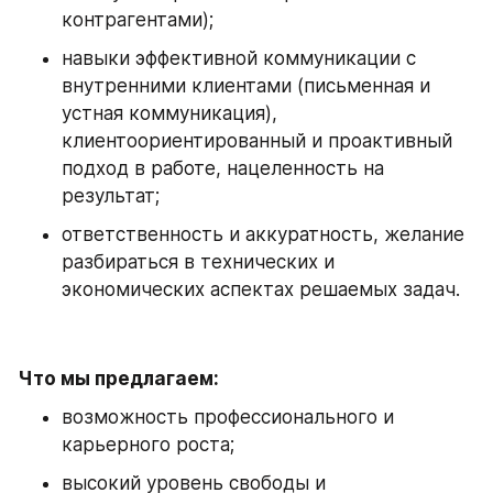
контрагентами);
навыки эффективной коммуникации с 
внутренними клиентами (письменная и 
устная коммуникация), 
клиентоориентированный и проактивный 
подход в работе, нацеленность на 
результат;
ответственность и аккуратность, желание 
разбираться в технических и 
экономических аспектах решаемых задач.
Что мы предлагаем:
возможность профессионального и 
карьерного роста;
высокий уровень свободы и 