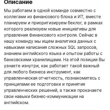
Описание
Мы работаем в одной команде совместно с 
коллегами из финансового блока и ИТ, вместе 
планируем и приоритизируем беклог, в рамках 
которого реализуем новые инициативы для 
управления Финансового контроля. Сейчас в 
нашу команду мы ищем аналитика данных с 
навыками написания сложных SQL запросов, 
знанием английского языка и опытом работы с 
банковскими хранилищами. На этой позиции Вы 
узнаете изнутри, как работает такой важный 
для любого бизнеса инструмент, как 
управленческая отчетность, познакомитесь с 
принципами ее подготовки и принятия 
управленческих решений, а также прокачаете 
свои навыки бизнес-коммуникации на 
английском.