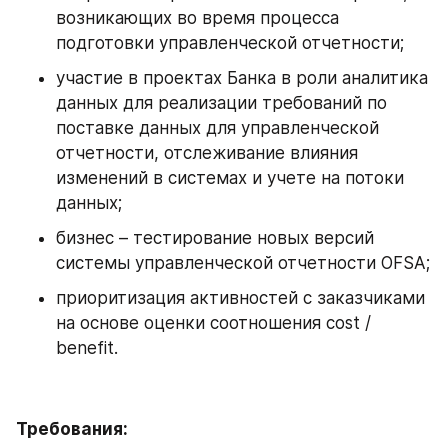
возникающих во время процесса 
подготовки управленческой отчетности;
участие в проектах Банка в роли аналитика 
данных для реализации требований по 
поставке данных для управленческой 
отчетности, отслеживание влияния 
изменений в системах и учете на потоки 
данных;
бизнес – тестирование новых версий 
системы управленческой отчетности OFSA;
приоритизация активностей с заказчиками 
на основе оценки соотношения cost / 
benefit.
Требования: