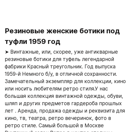
Резиновые женские ботики под 
туфли 1959 год
➤ Винтажные, или, скорее, уже антикварные 
резиновые ботики для туфель легендарной 
фабрики Красный треугольник. Год выпуска 
1959-й Немного б/у, в отличной сохранности. 
Замечательный экземпляр для коллекции, кино 
или носить любителям ретро стиля.У нас 
большая коллекция винтажной одежды, обуви, 
шляп и других предметов гардероба прошлых 
лет . Аренда, продажа одежды и реквизита для 
кино, тв, театра, ретро вечеринок, фото в 
ретро стиле. Самый большой в Москве 