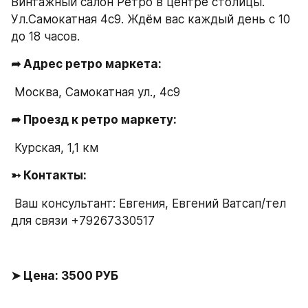
Винтажный салон Ретро в центре столицы. 
Ул.Самокатная 4с9. Ждём вас каждый день с 10 
до 18 часов.
➦ Адрес ретро маркета:
 Москва, Самокатная ул., 4с9
➦ Проезд к ретро маркету:
 Курская, 1,1 км
➳ Контакты:
 Ваш консультант: Евгения, Евгений Ватсап/тел 
для связи +79267330517
➤ Цена: 3500 РУБ