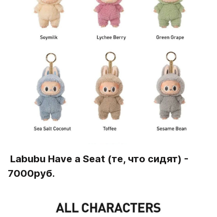
 Labubu Have a Seat (те, что сидят) - 
7000руб.