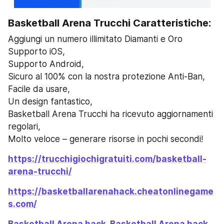
Basketball Aren‪a‬ Trucchi Caratteristiche:
Aggiungi un numero illimitato Diamanti e Oro
Supporto iOS,
Supporto Android,
Sicuro al 100% con la nostra protezione Anti-Ban,
Facile da usare,
Un design fantastico,
Basketball Aren‪a‬ Trucchi ha ricevuto aggiornamenti 
regolari,
Molto veloce – generare risorse in pochi secondi!
https://trucchigiochigratuiti.com/basketball-
arena-trucchi/
https://basketballarenahack.cheatonlinegame
s.com/