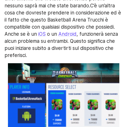
nessuno saprà mai che state barando.C’è un’altra 
cosa che dovreste prendere in considerazione ed è 
il fatto che questo Basketball Arena Trucchi è 
compatibile con qualsiasi dispositivo che possiedi. 
Anche se è un 
iOS
 o un 
Android
, funzionerà senza 
alcun problema su entrambi. Questo significa che 
puoi iniziare subito a divertirti sul dispositivo che 
preferisci.