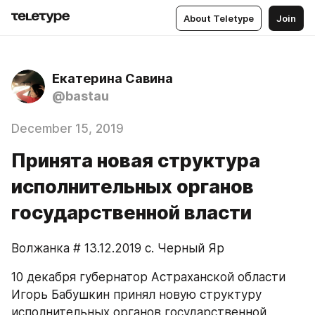
About Teletype
Join
Екатерина Савина
@bastau
December 15, 2019
Принята новая структура
исполнительных органов
государственной власти
Волжанка # 13.12.2019 с. Черный Яр
10 декабря губернатор Астраханской области 
Игорь Бабушкин принял новую структуру 
исполнительных органов государственной 