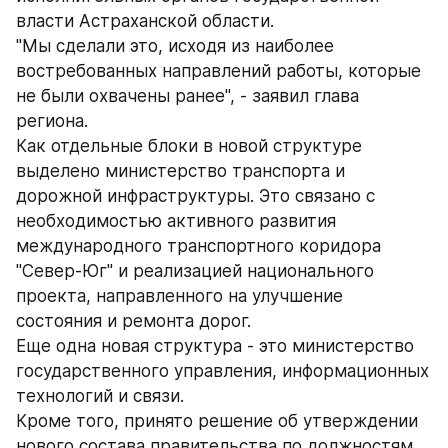
власти Астраханской области.
"Мы сделали это, исходя из наиболее 
востребованных направлений работы, которые 
не были охвачены ранее", - заявил глава 
региона.
Как отдельные блоки в новой структуре 
выделено министерство транспорта и 
дорожной инфраструктуры. Это связано с 
необходимостью активного развития 
международного транспортного коридора
"Север-Юг" и реализацией национального 
проекта, направленного на улучшение 
состояния и ремонта дорог.
Еще одна новая структура - это министерство 
государственного управления, информационных 
технологий и связи.
Кроме того, принято решение об утверждении 
нового состава правительства по должностям.