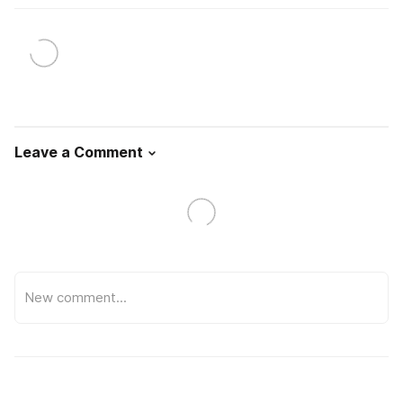
Leave a Comment