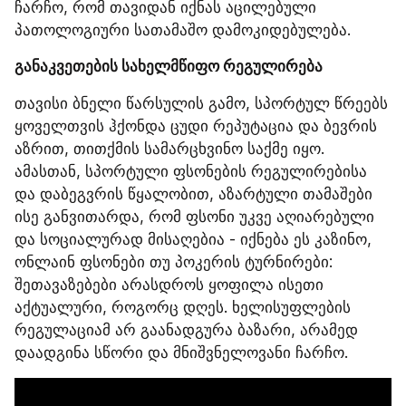
ჩარჩო, რომ თავიდან იქნას აცილებული 
პათოლოგიური სათამაშო დამოკიდებულება.
განაკვეთების სახელმწიფო რეგულირება
თავისი ბნელი წარსულის გამო, სპორტულ წრეებს 
ყოველთვის ჰქონდა ცუდი რეპუტაცია და ბევრის 
აზრით, თითქმის სამარცხვინო საქმე იყო. 
ამასთან, სპორტული ფსონების რეგულირებისა 
და დაბეგვრის წყალობით, აზარტული თამაშები 
ისე განვითარდა, რომ ფსონი უკვე აღიარებული 
და სოციალურად მისაღებია - იქნება ეს კაზინო, 
ონლაინ ფსონები თუ პოკერის ტურნირები: 
შეთავაზებები არასდროს ყოფილა ისეთი 
აქტუალური, როგორც დღეს. ხელისუფლების 
რეგულაციამ არ გაანადგურა ბაზარი, არამედ 
დაადგინა სწორი და მნიშვნელოვანი ჩარჩო.