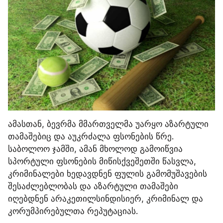
ამასთან, ბევრმა მმართველმა უარყო აზარტული 
თამაშებიც და აუკრძალა ფსონების წრე. 
საბოლოო ჯამში, ამან მხოლოდ გამოიწვია 
სპორტული ფსონების მიწისქვეშეთში წასვლა, 
კრიმინალები ხედავდნენ ფულის გამომუშავების 
შესაძლებლობას და აზარტული თამაშები 
იღებდნენ არაკეთილსინდისიერ, კრიმინალ და 
კორუმპირებულთა რეპუტაციას.