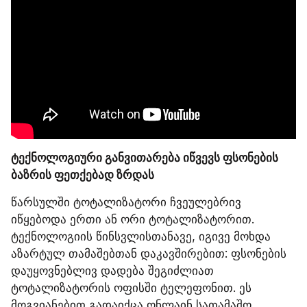
ტექნოლოგიური განვითარება იწვევს ფსონების 
ბაზრის ფეთქებად ზრდას
წარსულში ტოტალიზატორი ჩვეულებრივ 
იწყებოდა ერთი ან ორი ტოტალიზატორით. 
ტექნოლოგიის წინსვლისთანავე, იგივე მოხდა 
აზარტულ თამაშებთან დაკავშირებით: ფსონების 
დაუყოვნებლივ დადება შეგიძლიათ 
ტოტალიზატორის ოფისში ტელეფონით. ეს 
მოგვიანებით გადაიქცა ონლაინ სათამაშო 