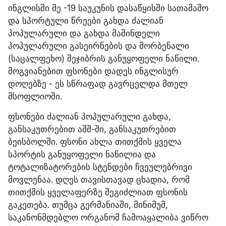
ინგლისში მე -19 საუკუნის დასაწყისში სათამაშო 
და სპორტული წრეები გახდა ძალიან 
პოპულარული და გახდა მაშინდელი 
პოპულარული გასეირნების და მორბენალი 
(საცალფეხო) შეჯიბრის განუყოფელი ნაწილი. 
მოგვიანებით ფსონები დადეს ინგლისურ 
დოღებზე - ეს სწრაფად გავრცელდა მთელ 
მსოფლიოში.
ფსონები ძალიან პოპულარული გახდა, 
განსაკუთრებით აშშ-ში, განსაკუთრებით 
ბეისბოლში. ფსონი ახლა თითქმის ყველა 
სპორტის განუყოფელი ნაწილია და 
ტოტალიზატორების სტენდები ჩვეულებრივი 
მოვლენაა. დღეს თავისთავად ცხადია, რომ 
თითქმის ყველაფერზე შეგიძლიათ ფსონის 
გაკეთება. თუმცა გერმანიაში, მინიმუმ, 
საკანონმდებლო ორგანომ ჩამოაყალიბა ვიწრო 