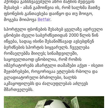
ჰქონდა განსხვავებული აზრი მატჩის შედეგის 
შესახებ - ამან გამოიწვია ის, რომ ხალხმა მათზე 
ფსონების განთავსება დაიწყო და თუ მოიგო, 
მოგება მოიპოვა 
Betfair
.
სპორტული ფსონების შესახებ ყველაზე ადრეული 
ცნობები ძველი საბერძნეთიდან 2000 წლის წინ 
იწყება, სადაც ისინი შესანიშნავად ავსებდნენ 
ბერძნების სპორტის სიყვარულს. ჩვეულება 
რომაელებმა მიიღეს; სინამდვილეში, 
საყოველთაოდ ცნობილია, რომ რომის 
იმპერატორებს აზარტული თამაშები აქვთ - ისეთი 
შეჯიბრებები, როგორიცაა ეტლების რბოლა და 
გლადიატორული ბრძოლები, ხალხს 
აკმაყოფილებს და ძალაუფლებას აძლევს 
მმართველებს.