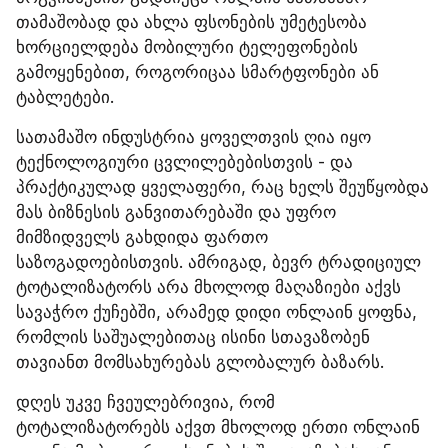
თამაშობად და ახლა ფსონების უმეტესობა 
ხორციელდება მობილური ტელეფონების 
გამოყენებით, როგორიცაა სმარტფონები ან 
ტაბლეტები.
სათამაშო ინდუსტრია ყოველთვის ღია იყო 
ტექნოლოგიური ცვლილებებისთვის - და 
პრაქტიკულად ყველაფერი, რაც ხელს შეუწყობდა 
მას ბიზნესის განვითარებაში და უფრო 
მიმზიდველს გახდიდა ფართო 
საზოგადოებისთვის. ამრიგად, ბევრ ტრადიციულ 
ტოტალიზატორს არა მხოლოდ მაღაზიები აქვს 
სავაჭრო ქუჩებში, არამედ დიდი ონლაინ ყოფნა, 
რომლის საშუალებითაც ისინი სთავაზობენ 
თავიანთ მომსახურებას გლობალურ ბაზარს.
დღეს უკვე ჩვეულებრივია, რომ 
ტოტალიზატორებს აქვთ მხოლოდ ერთი ონლაინ 