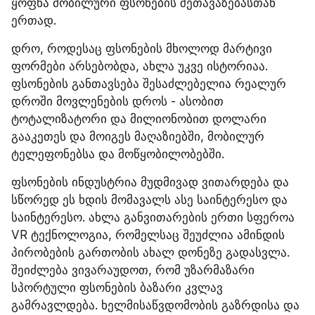
ყოფნა მობილური ფსონების შეთავაზებასთან 
ერთად.
დრო, როდესაც ფსონების მხოლოდ მარტივი 
ფორმები არსებობდა, ახლა უკვე ისტორიაა. 
ფსონების განთავსება შესაძლებელია რეალურ 
დროში მოვლენების დროს - ასობით 
ტოტალიზატორი და მილიონობით დოლარი 
გააკეთეს და მოიგეს მაღაზიებში, მობილურ 
ტელეფონებსა და მოწყობილობებში.
ფსონების ინდუსტრია მუდმივად ვითარდება და 
სწორედ ეს ხდის მომავალს ასე საინტერესო და 
საინტერესო. ახლა განვითარების ერთი სფეროა 
VR ტექნოლოგია, რომელსაც შეუძლია ამინდის 
პირობების გართობის ახალ დონეზე გადასვლა. 
შეიძლება ვივარაუდოთ, რომ უზარმაზარი 
სპორტული ფსონების ბაზარი კვლავ 
გამრავლდება. ხელმისაწვდომობის გაზრდისა და 