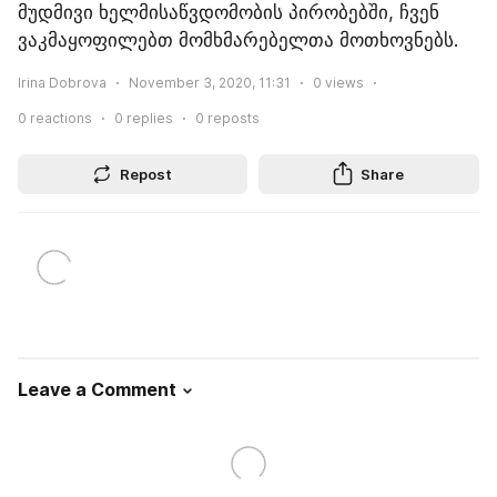
მუდმივი ხელმისაწვდომობის პირობებში, ჩვენ 
ვაკმაყოფილებთ მომხმარებელთა მოთხოვნებს.
Irina Dobrova
November 3, 2020, 11:31
0
views
0
reactions
0
replies
0
reposts
Repost
Share
Leave a Comment