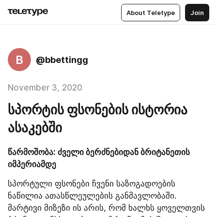
About Teletype
Join
B
@bbettingg
November 3, 2020
სპორტის ფსონების ისტორია
ასაკებში
წარმოშობა: ძველი ბერძნებიდან ბრიტანეთის 
იმპერიამდე
სპორტული ფსონები ჩვენი საზოგადოების 
ნაწილია ათასწლეულების განმავლობაში. 
მარტივი მიზეზი ის არის, რომ ხალხს ყოველთვის 