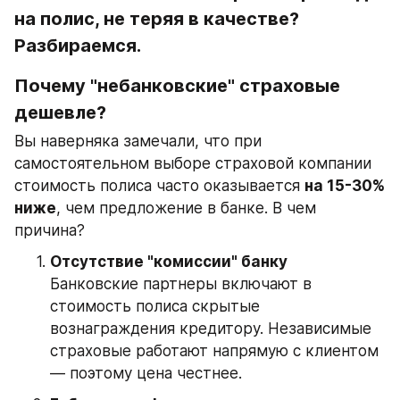
на полис, не теряя в качестве? 
Разбираемся.
Почему "небанковские" страховые 
дешевле?
Вы наверняка замечали, что при 
самостоятельном выборе страховой компании 
стоимость полиса часто оказывается 
на 15-30% 
ниже
, чем предложение в банке. В чем 
причина?
Отсутствие "комиссии" банку
Банковские партнеры включают в 
стоимость полиса скрытые 
вознаграждения кредитору. Независимые 
страховые работают напрямую с клиентом 
— поэтому цена честнее.