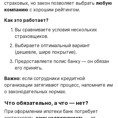
страховых, но закон позволяет выбрать 
любую 
компанию
 с хорошим рейтингом.
Как это работает?
Вы сравниваете условия нескольких 
страховщиков.
Выбираете оптимальный вариант 
(дешевле, шире покрытие).
Предоставляете полис банку — он обязан 
его принять.
Важно:
 если сотрудники кредитной 
организации затягивают процесс, напомните им 
о законодательных нормах.
Что обязательно, а что — нет?
При оформлении ипотеки банк потребует 
застраховать 
саму недвижимость
 — от 