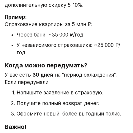
дополнительную скидку 5-10%.
Пример:
Страхование квартиры за 5 млн ₽:
Через банк: ~35 000 ₽/год
У независимого страховщика: ~25 000 ₽/
год
Когда можно передумать?
У вас есть 
30 дней
 на "период охлаждения". 
Если передумали:
Напишите заявление в страховую.
Получите полный возврат денег.
Оформите новый, более выгодный полис.
Важно!