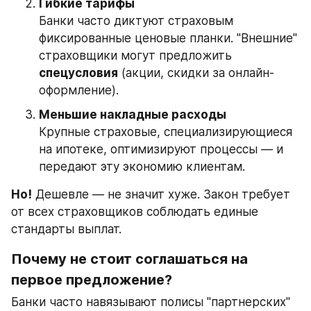
Гибкие тарифы
Банки часто диктуют страховым 
фиксированные ценовые планки. "Внешние" 
страховщики могут предложить 
спецусловия
 (акции, скидки за онлайн-
оформление).
Меньшие накладные расходы
Крупные страховые, специализирующиеся 
на ипотеке, оптимизируют процессы — и 
передают эту экономию клиентам.
Но!
 Дешевле — не значит хуже. Закон требует 
от всех страховщиков соблюдать единые 
стандарты выплат.
Почему не стоит соглашаться на 
первое предложение?
Банки часто навязывают полисы "партнерских" 