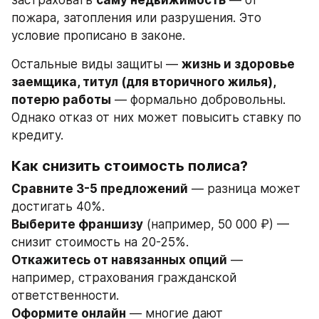
пожара, затопления или разрушения. Это 
условие прописано в законе.
Остальные виды защиты — 
жизнь и здоровье 
заемщика, титул (для вторичного жилья), 
потерю работы
 — формально добровольны. 
Однако отказ от них может повысить ставку по 
кредиту.
Как снизить стоимость полиса?
Сравните 3-5 предложений
 — разница может 
достигать 40%.
Выберите франшизу
 (например, 50 000 ₽) — 
снизит стоимость на 20-25%.
Откажитесь от навязанных опций
 — 
например, страхования гражданской 
ответственности.
Оформите онлайн
 — многие дают 