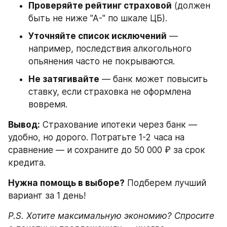
Проверяйте рейтинг страховой
 (должен 
быть не ниже "А-" по шкале ЦБ).
Уточняйте список исключений
 — 
например, последствия алкогольного 
опьянения часто не покрываются.
Не затягивайте
 — банк может повысить 
ставку, если страховка не оформлена 
вовремя.
Вывод:
 Страхование ипотеки через банк — 
удобно, но дорого. Потратьте 1-2 часа на 
сравнение — и сохраните до 50 000 ₽ за срок 
кредита.
Нужна помощь в выборе?
 Подберем лучший 
вариант за 1 день! 
P.S. Хотите максимальную экономию? Спросите 