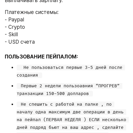
Выплачивать зарплату.
Платежные системы: 
- Paypal
- Crypto 
- Skill 
- USD счета
ПОЛЬЗОВАНИЕ ПЕЙПАЛОМ: 
  Не пользоваться первые 3-5 дней после 
создания 
 Первые 2 недели пользоавния “ПРОГРЕВ” 
транзакции 150-500 долларов 
 Не спешить с работой на палке , по 
началу одна максимум две операции в день 
на пейпал (ПЕРВАЯ НЕДЕЛЯ ) ЕСЛИ несколько 
дней подряд бьют на ваш адрес , сделайте 