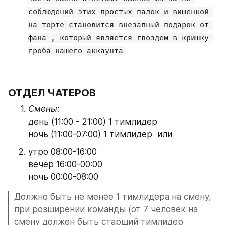
соблюдений этих простых палок и вишенкой 
на торте становится внезапный подарок от 
фана , который является гвоздем в кришку 
гроба нашего аккаунта
ОТДЕЛ ЧАТЕРОВ 
Смены:
день (11:00 - 21:00) 1 тимлидер
ночь (11:00-07:00) 1 тимлидер  или
утро 08:00-16:00
вечер 16:00-00:00
ночь 00:00-08:00
Должно быть не менее 1 тимлидера на смену, 
при розширении команды (от 7 человек на 
смену должен быть старший тимлидер 