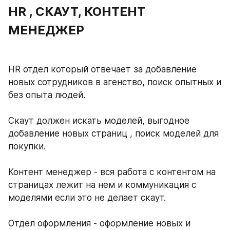
HR , СКАУТ, КОНТЕНТ 
МЕНЕДЖЕР
HR отдел который отвечает за добавление 
новых сотрудников в агенство, поиск опытных и 
без опыта людей.
Скаут должен искать моделей, выгодное 
добавление новых страниц , поиск моделей для 
покупки.
Контент менеджер - вся работа с контентом на 
страницах лежит на нем и коммуникация с 
моделями если это не делает скаут.
Отдел оформления - оформление новых и 