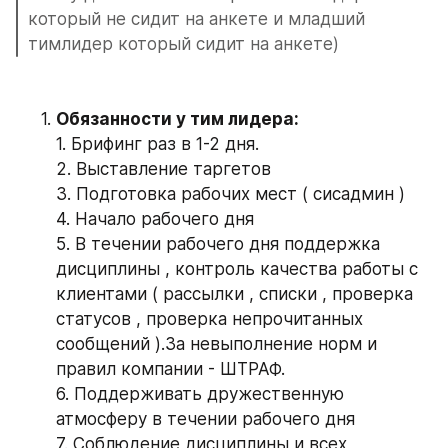
который не сидит на анкете и младший 
тимлидер который сидит на анкете)
Обязанности у тим лидера:
1. Брифинг раз в 1-2 дня.
2. Выставление таргетов
3. Подготовка рабочих мест ( сисадмин )
4. Начало рабочего дня
5. В течении рабочего дня поддержка 
дисциплины , контроль качества работы с 
клиентами ( рассылки , списки , проверка 
статусов , проверка непрочитанных 
сообщений ).За невыполнение норм и 
правил компании - ШТРАФ.
6. Поддерживать дружественную 
атмосферу в течении рабочего дня
7. Соблюдение дисциплины и всех 