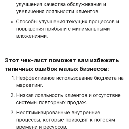
улучшения качества обслуживания и 
увеличения лояльности клиентов.
Способы улучшения текущих процессов и 
повышения прибыли с минимальными 
вложениями.
Этот чек-лист поможет вам избежать 
типичных ошибок малых бизнесов:
Неэффективное использование бюджета на 
маркетинг.
Низкая лояльность клиентов и отсутствие 
системы повторных продаж.
Неоптимизированные внутренние 
процессы, которые приводят к потерям 
времени и ресурсов.