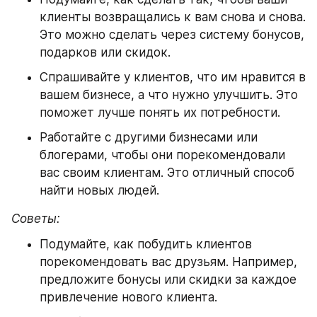
клиенты возвращались к вам снова и снова. 
Это можно сделать через систему бонусов, 
подарков или скидок.
Спрашивайте у клиентов, что им нравится в 
вашем бизнесе, а что нужно улучшить. Это 
поможет лучше понять их потребности.
Работайте с другими бизнесами или 
блогерами, чтобы они порекомендовали 
вас своим клиентам. Это отличный способ 
найти новых людей.
Советы:
Подумайте, как побудить клиентов 
порекомендовать вас друзьям. Например, 
предложите бонусы или скидки за каждое 
привлечение нового клиента.