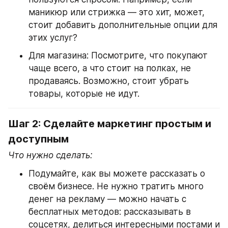
маникюр или стрижка — это хит, может, 
стоит добавить дополнительные опции для 
этих услуг?
Для магазина: Посмотрите, что покупают 
чаще всего, а что стоит на полках, не 
продаваясь. Возможно, стоит убрать 
товары, которые не идут.
Шаг 2: Сделайте маркетинг простым и 
доступным
Что нужно сделать:
Подумайте, как вы можете рассказать о 
своём бизнесе. Не нужно тратить много 
денег на рекламу — можно начать с 
бесплатных методов: рассказывать в 
соцсетях, делиться интересными постами и 