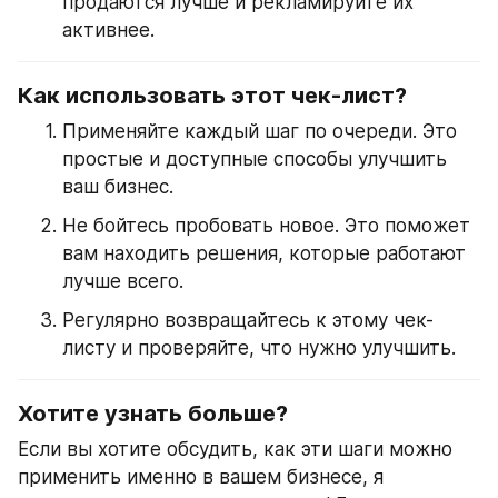
продаются лучше и рекламируйте их 
активнее.
Как использовать этот чек-лист?
Применяйте каждый шаг по очереди. Это 
простые и доступные способы улучшить 
ваш бизнес.
Не бойтесь пробовать новое. Это поможет 
вам находить решения, которые работают 
лучше всего.
Регулярно возвращайтесь к этому чек-
листу и проверяйте, что нужно улучшить.
Хотите узнать больше?
Если вы хотите обсудить, как эти шаги можно 
применить именно в вашем бизнесе, я 