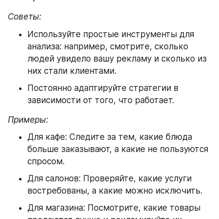
Советы:
Используйте простые инструменты для 
анализа: например, смотрите, сколько 
людей увидело вашу рекламу и сколько из 
них стали клиентами.
Постоянно адаптируйте стратегии в 
зависимости от того, что работает.
Примеры:
Для кафе: Следите за тем, какие блюда 
больше заказывают, а какие не пользуются 
спросом.
Для салонов: Проверяйте, какие услуги 
востребованы, а какие можно исключить.
Для магазина: Посмотрите, какие товары 