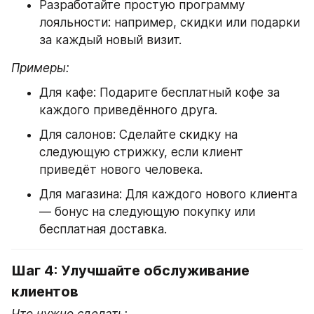
Разработайте простую программу 
лояльности: например, скидки или подарки 
за каждый новый визит.
Примеры:
Для кафе: Подарите бесплатный кофе за 
каждого приведённого друга.
Для салонов: Сделайте скидку на 
следующую стрижку, если клиент 
приведёт нового человека.
Для магазина: Для каждого нового клиента 
— бонус на следующую покупку или 
бесплатная доставка.
Шаг 4: Улучшайте обслуживание 
клиентов