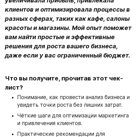
увеличивала прибыль, привлекала 
клиентов и оптимизировала процессы в 
разных сферах, таких как кафе, салоны 
красоты и магазины. Мой опыт поможет 
вам найти простые и эффективные 
решения для роста вашего бизнеса, 
даже если у вас ограниченный бюджет.
Что вы получите, прочитав этот чек-
лист?
Понимание, как провести анализ бизнеса и 
увидеть точки роста без лишних затрат.
Чёткие шаги для оптимизации маркетинга 
и привлечения клиентов.
Практические рекомендации для 