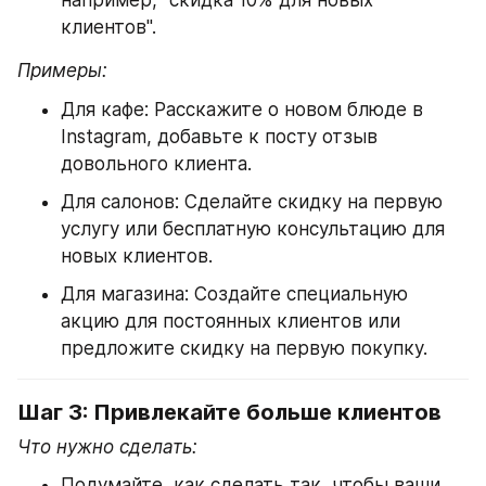
например, "скидка 10% для новых 
клиентов".
Примеры:
Для кафе: Расскажите о новом блюде в 
Instagram, добавьте к посту отзыв 
довольного клиента.
Для салонов: Сделайте скидку на первую 
услугу или бесплатную консультацию для 
новых клиентов.
Для магазина: Создайте специальную 
акцию для постоянных клиентов или 
предложите скидку на первую покупку.
Шаг 3: Привлекайте больше клиентов
Что нужно сделать:
Подумайте, как сделать так, чтобы ваши 