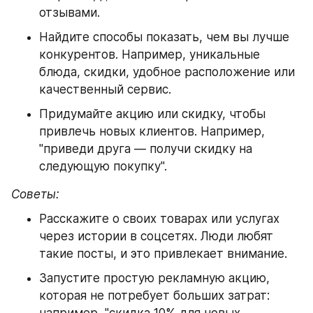
отзывами.
Найдите способы показать, чем вы лучше 
конкурентов. Например, уникальные 
блюда, скидки, удобное расположение или 
качественный сервис.
Придумайте акцию или скидку, чтобы 
привлечь новых клиентов. Например, 
"приведи друга — получи скидку на 
следующую покупку".
Советы:
Расскажите о своих товарах или услугах 
через истории в соцсетях. Люди любят 
такие посты, и это привлекает внимание.
Запустите простую рекламную акцию, 
которая не потребует больших затрат: 