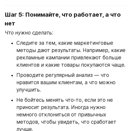
Шаг 5: Понимайте, что работает, а что 
нет
Что нужно сделать:
Следите за тем, какие маркетинговые 
методы дают результаты. Например, какие 
рекламные кампании привлекают больше 
клиентов и какие товары покупаются чаще.
Проводите регулярный анализ — что 
нравится вашим клиентам, а что можно 
улучшить.
Не бойтесь менять что-то, если это не 
приносит результата. Иногда нужно 
немного отклониться от привычных 
методов, чтобы увидеть, что сработает 
лучше.