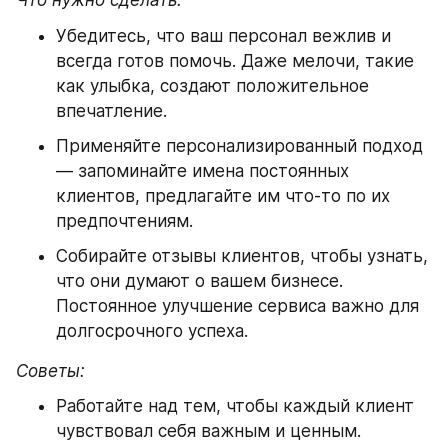
Что нужно сделать:
Убедитесь, что ваш персонал вежлив и 
всегда готов помочь. Даже мелочи, такие 
как улыбка, создают положительное 
впечатление.
Применяйте персонализированный подход 
— запоминайте имена постоянных 
клиентов, предлагайте им что-то по их 
предпочтениям.
Собирайте отзывы клиентов, чтобы узнать, 
что они думают о вашем бизнесе. 
Постоянное улучшение сервиса важно для 
долгосрочного успеха.
Советы:
Работайте над тем, чтобы каждый клиент 
чувствовал себя важным и ценным. 