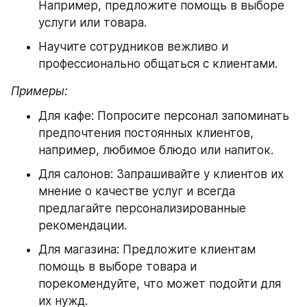
Например, предложите помощь в выборе 
услуги или товара.
Научите сотрудников вежливо и 
профессионально общаться с клиентами.
Примеры:
Для кафе: Попросите персонал запоминать 
предпочтения постоянных клиентов, 
например, любимое блюдо или напиток.
Для салонов: Запрашивайте у клиентов их 
мнение о качестве услуг и всегда 
предлагайте персонализированные 
рекомендации.
Для магазина: Предложите клиентам 
помощь в выборе товара и 
порекомендуйте, что может подойти для 
их нужд.