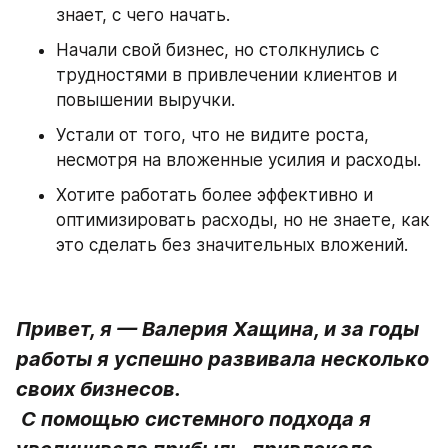
знает, с чего начать.
Начали свой бизнес, но столкнулись с 
трудностями в привлечении клиентов и 
повышении выручки.
Устали от того, что не видите роста, 
несмотря на вложенные усилия и расходы.
Хотите работать более эффективно и 
оптимизировать расходы, но не знаете, как 
это сделать без значительных вложений.
Привет, я — Валерия Хащина, и за годы 
работы я успешно развивала несколько 
своих бизнесов.

 С помощью системного подхода я 