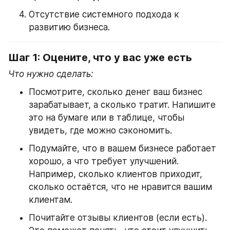
Отсутствие системного подхода к 
развитию бизнеса.
Шаг 1: Оцените, что у вас уже есть
Что нужно сделать:
Посмотрите, сколько денег ваш бизнес 
зарабатывает, а сколько тратит. Напишите 
это на бумаге или в таблице, чтобы 
увидеть, где можно сэкономить.
Подумайте, что в вашем бизнесе работает 
хорошо, а что требует улучшений. 
Например, сколько клиентов приходит, 
сколько остаётся, что не нравится вашим 
клиентам.
Почитайте отзывы клиентов (если есть). 