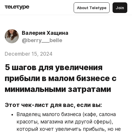
About Teletype
Join
Валерия Хащина
@berry___belle
December 15, 2024
5 шагов для увеличения
прибыли в малом бизнесе с
минимальными затратами
Этот чек-лист для вас, если вы:
Владелец малого бизнеса (кафе, салона 
красоты, магазина или другой сферы), 
который хочет увеличить прибыль, но не 