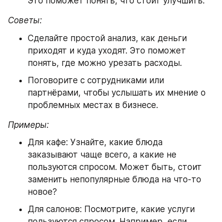
Это поможет понять, что стоит улучшить.
Советы:
Сделайте простой анализ, как деньги 
приходят и куда уходят. Это поможет 
понять, где можно урезать расходы.
Поговорите с сотрудниками или 
партнёрами, чтобы услышать их мнение о 
проблемных местах в бизнесе.
Примеры:
Для кафе: Узнайте, какие блюда 
заказывают чаще всего, а какие не 
пользуются спросом. Может быть, стоит 
заменить непопулярные блюда на что-то 
новое?
Для салонов: Посмотрите, какие услуги 
пользуются спросом. Например, если 