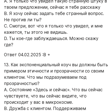
A. Я только что увидел такую странную штуку в 
твоем предложении, сейчас я тебе расскажу 
B. Я хочу сейчас задать тебе странный вопрос. 
Не против ли ты? 
С. Смотри, вот что я только что увидел, и мне 
кажется, ты этого не видишь. 
D. Ты кое-где заблуждаешься. Можно скажу 
где? 
Ответ 04.02.2025 :В +
13. Как экспоненциальный коуч вы должны быть 
примером этичности и прозрачности со своим 
клиентом. Что мы подразумеваем под 
прозрачностью? 
А. Состояние «Здесь и сейчас». Что вы сейчас 
чувствуете, что вы сейчас видите, что 
происходит у вас в микрокосме. 
B. Дружба с клиентом. Поддерживаем 