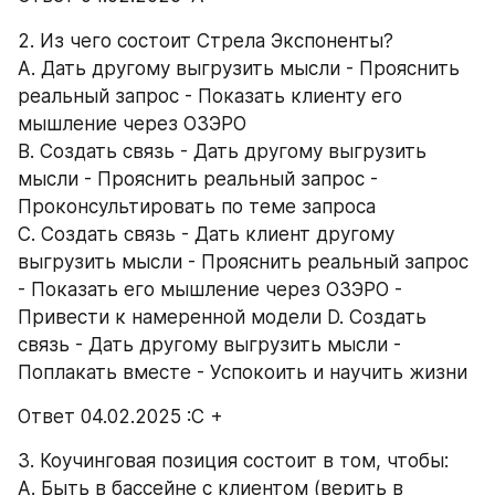
2. Из чего состоит Стрела Экспоненты? 
А. Дать другому выгрузить мысли - Прояснить 
реальный запрос - Показать клиенту его 
мышление через ОЗЭРО 
B. Создать связь - Дать другому выгрузить 
мысли - Прояснить реальный запрос - 
Проконсультировать по теме запроса 
C. Создать связь - Дать клиент другому 
выгрузить мысли - Прояснить реальный запрос 
- Показать его мышление через ОЗЭРО - 
Привести к намеренной модели D. Создать 
связь - Дать другому выгрузить мысли - 
Поплакать вместе - Успокоить и научить жизни 
Ответ 04.02.2025 :С +
3. Коучинговая позиция состоит в том, чтобы: 
А. Быть в бассейне с клиентом (верить в 