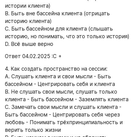
истории клиента) 
B. Быть вне бассейна клиента (отрицать 
историю клиента) 
C. Быть бассейном для клиента (слышать 
историю, но понимать, что это только история) 
D. Всё выше верно 
Ответ 04.02.2025 :С +
4. Как создать пространство на сессии: 
A. Слушать клиента и свои мысли - Быть 
бассейном - Центрировать себя и клиента 
B. Не слушать свои мысли, слушать только 
клиента - Быть бассейном - Заземлять клиента 
C. Замечать свои мысли и слушать клиента - 
Быть бассейном - Центрировать себя через 
любовь - Понимать трёхпринципиальность и 
верить только жизни 