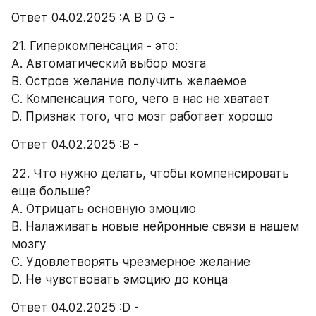
Ответ 04.02.2025 :А В D G -
21. Гиперкомпенсация - это: 
А. Автоматический выбор мозга 
B. Острое желание получить желаемое 
C. Компенсация того, чего в нас не хватает 
D. Признак того, что мозг работает хорошо 
Ответ 04.02.2025 :В -
22. Что нужно делать, чтобы компенсировать 
еще больше? 
А. Отрицать основную эмоцию 
B. Налаживать новые нейронные связи в нашем 
мозгу 
C. Удовлетворять чрезмерное желание 
D. Не чувствовать эмоцию до конца 
Ответ 04.02.2025 :D -