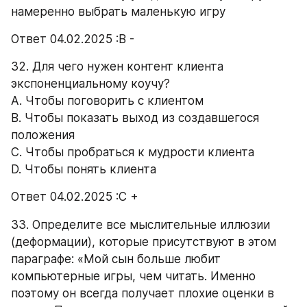
намеренно выбрать маленькую игру 
Ответ 04.02.2025 :В -
32. Для чего нужен контент клиента 
экспоненциальному коучу? 
А. Чтобы поговорить с клиентом 
B. Чтобы показать выход из создавшегося 
положения 
C. Чтобы пробраться к мудрости клиента 
D. Чтобы понять клиента 
Ответ 04.02.2025 :С +
33. Определите все мыслительные иллюзии 
(деформации), которые присутствуют в этом 
параграфе: «Мой сын больше любит 
компьютерные игры, чем читать. Именно 
поэтому он всегда получает плохие оценки в 