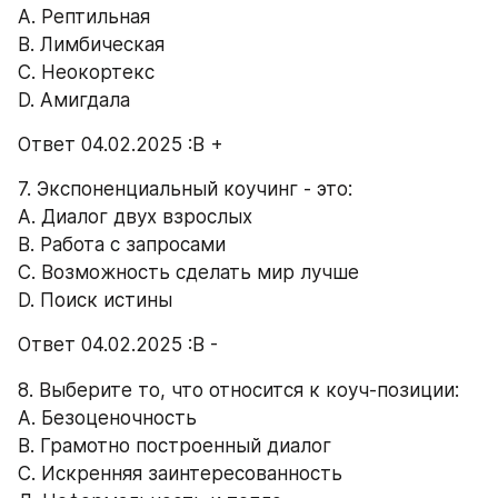
А. Рептильная 
B. Лимбическая 
С. Неокортекс 
D. Амигдала 
Ответ 04.02.2025 :В +
7. Экспоненциальный коучинг - это: 
А. Диалог двух взрослых 
B. Работа с запросами 
C. Возможность сделать мир лучше 
D. Поиск истины 
Ответ 04.02.2025 :В -
8. Выберите то, что относится к коуч-позиции: 
А. Безоценочность 
B. Грамотно построенный диалог 
C. Искренняя заинтересованность 