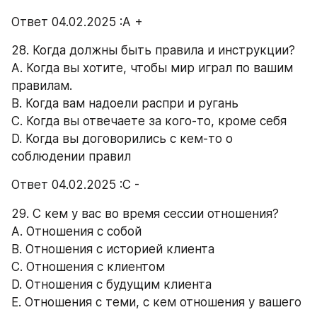
Ответ 04.02.2025 :А +
28. Когда должны быть правила и инструкции? 
A. Когда вы хотите, чтобы мир играл по вашим 
правилам. 
B. Когда вам надоели распри и ругань 
C. Когда вы отвечаете за кого-то, кроме себя 
D. Когда вы договорились с кем-то о 
соблюдении правил 
Ответ 04.02.2025 :С -
29. С кем у вас во время сессии отношения? 
А. Отношения с собой 
B. Отношения с историей клиента 
C. Отношения с клиентом 
D. Отношения с будущим клиента 
E. Отношения с теми, с кем отношения у вашего 