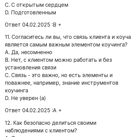
C. С открытым сердцем 
D. Подготовленным 
Ответ 04.02.2025 :В +
11. Согласитесь ли вы, что связь клиента и коуча 
является самым важным элементом коучинга? 
А. Да, несомненно 
B. Нет, с клиентом можно работать и без 
установления связи 
C. Связь - это важно, но есть элементы и 
поважнее, например, знание инструментов 
коучинга 
D. Не уверен (а) 
Ответ 04.02.2025 :А +
12. Как безопасно делиться своими 
наблюдениями с клиентом? 