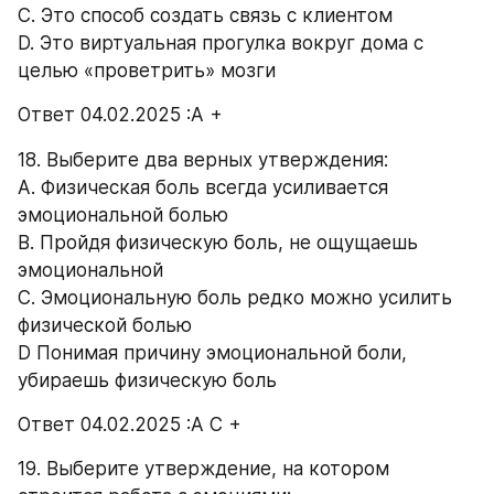
C. Это способ создать связь с клиентом 
D. Это виртуальная прогулка вокруг дома с 
целью «проветрить» мозги 
Ответ 04.02.2025 :А +
18. Выберите два верных утверждения: 
A. Физическая боль всегда усиливается 
эмоциональной болью 
B. Пройдя физическую боль, не ощущаешь 
эмоциональной 
C. Эмоциональную боль редко можно усилить 
физической болью 
D Понимая причину эмоциональной боли, 
убираешь физическую боль 
Ответ 04.02.2025 :А С +
19. Выберите утверждение, на котором 