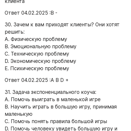
клиента 
Ответ 04.02.2025 :В -
30. Зачем к вам приходят клиенты? Они хотят 
решить: 
А. Физическую проблему 
B. Эмоциональную проблему 
C. Техническую проблему 
D. Экономическую проблему 
E. Психическую проблему 
Ответ 04.02.2025 :А В D +
31. Задача экспоненциального коуча: 
A. Помочь выиграть в маленькой игре 
B. Научить играть в большую игру, принимая 
маленькую 
C. Помочь понять правила большой игры 
D. Помочь человеку увидеть большую игру и 