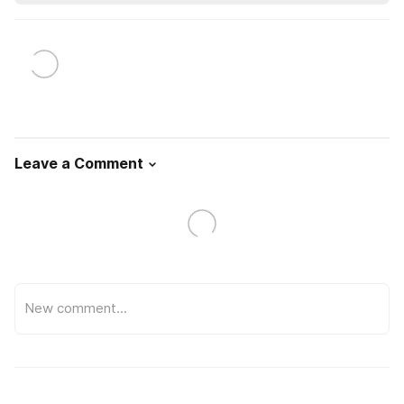
Leave a Comment