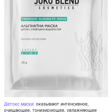
Детокс маски 
 оказывают интенсивное, 
очищающее, тонизирующее, увлажняющее 