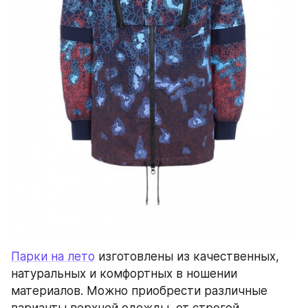
Парки на лето
 изготовлены из качественных, 
натуральных и комфортных в ношении 
материалов. Можно приобрести различные 