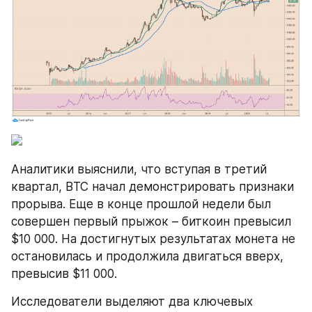
Аналитики выяснили, что вступая в третий 
квартал, BTC начал демонстрировать признаки 
прорыва. Еще в конце прошлой недели был 
совершен первый прыжок – биткоин превысил 
$10 000. На достигнутых результатах монета не 
остановилась и продолжила двигаться вверх, 
превысив $11 000.
Исследователи выделяют два ключевых 