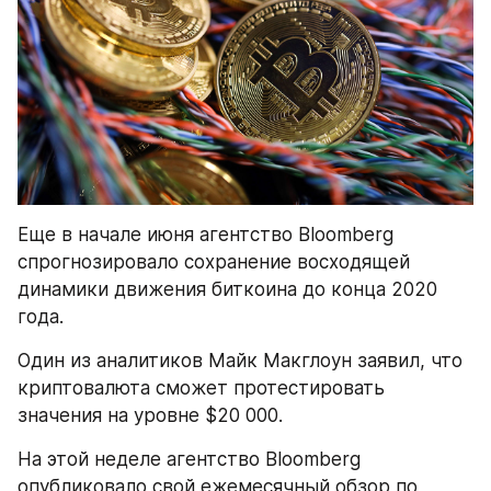
Еще в начале июня агентство Bloomberg 
спрогнозировало сохранение восходящей 
динамики движения биткоина до конца 2020 
года.
Один из аналитиков Майк Макглоун заявил, что 
криптовалюта сможет протестировать 
значения на уровне $20 000.
На этой неделе агентство Bloomberg 
опубликовало свой ежемесячный обзор по 