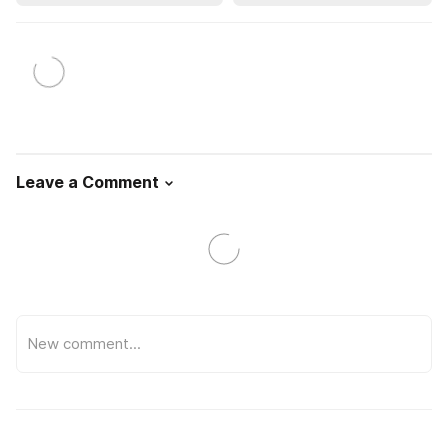
Leave a Comment