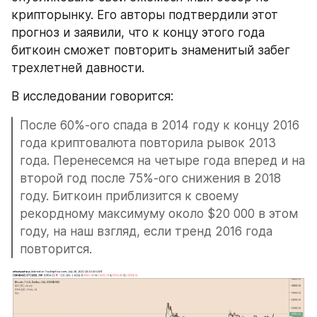
крипторынку. Его авторы подтвердили этот 
прогноз и заявили, что к концу этого года 
биткоин сможет повторить знаменитый забег 
трехлетней давности.
В исследовании говорится:
После 60%-ого спада в 2014 году к концу 2016 
года криптовалюта повторила рывок 2013 
года. Перенесемся на четыре года вперед и на 
второй год после 75%-ого снижения в 2018 
году. Биткоин приблизится к своему 
рекордному максимуму около $20 000 в этом 
году, на наш взгляд, если тренд 2016 года 
повторится.