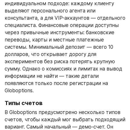
индивидуальном подходе: каждому клиенту 
выделяют персонального агента или 
консультанта, а для VIP-аккаунтов — отдельного 
специалиста. Финансовые операции доступны 
через привычные инструменты: банковские 
переводы, карты и местные платежные 
системы. Минимальный депозит — всего 10 
долларов, что открывает дорогу для 
экспериментов без риска потерять крупную 
сумму. Однако о комиссиях и лимитах на вывод 
информации не найти — такие детали 
появляются только после регистрации на 
Globoptions.
Типы счетов
В Globoptions предусмотрено несколько типов 
счетов, чтобы каждый мог выбрать подходящий 
вариант. Самый начальный — демо-счет. Он 