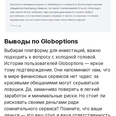
Выводы по Globoptions
Выбирая платформу для инвестиций, важно 
подходить к вопросу с холодной головой. 
Истории пользователей Globoptions — яркое 
тому подтверждение. Они напоминают нам, что 
в мире финансовых сервисов нет чудес: за 
красивыми обещаниями могут скрываться 
ловушки. Да, заманчиво поверить в легкий 
заработок и минимальные риски. Но стоит ли 
рисковать своими деньгами ради 
сомнительного сервиса? Помните, что ваши 
деньги — это ваш труд и ваша ответственность. 