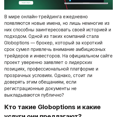
В мире онлайн-трейдинга ежедневно 
появляются новые имена, но лишь немногие из 
них способны заинтересовать своей историей и 
подходом. Одной из таких компаний стала 
Globoptions — брокер, который за короткий 
срок сумел привлечь внимание амбициозных 
трейдеров и инвесторов. На официальном сайте 
проект уверенно заявляет о лидерских 
позициях, профессиональной платформе и 
прозрачных условиях. Однако, стоит ли 
доверять этим обещаниям, если 
регистрационные документы не 
выкладываются публично?
Кто такие Globoptions и какие 
услуги они предлагают?