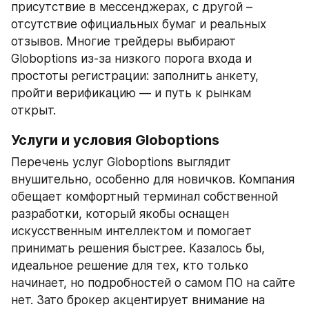
присутствие в мессенджерах, с другой – 
отсутствие официальных бумаг и реальных 
отзывов. Многие трейдеры выбирают 
Globoptions из-за низкого порога входа и 
простоты регистрации: заполнить анкету, 
пройти верификацию — и путь к рынкам 
открыт.
Услуги и условия Globoptions
Перечень услуг Globoptions выглядит 
внушительно, особенно для новичков. Компания 
обещает комфортный терминал собственной 
разработки, который якобы оснащен 
искусственным интеллектом и помогает 
принимать решения быстрее. Казалось бы, 
идеальное решение для тех, кто только 
начинает, но подробностей о самом ПО на сайте 
нет. Зато брокер акцентирует внимание на 