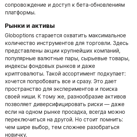
сопровождение и доступ к бета-обновлениям 
платформы.
Рынки и активы
Globoptions старается охватить максимальное 
количество инструментов для торговли. Здесь 
представлены акции крупнейших компаний, 
популярные валютные пары, сырьевые товары, 
индексы фондовых рынков и даже 
криптовалюты. Такой ассортимент подкупает: 
хочется попробовать все и сразу. Это дает 
пространство для экспериментов и поиска 
своей ниши. К тому же, разнообразие активов 
позволяет диверсифицировать риски — даже 
если на одном рынке просадка, всегда можно 
переключиться на другой. Но стоит помнить: 
чем шире выбор, тем сложнее разобраться 
новичку.