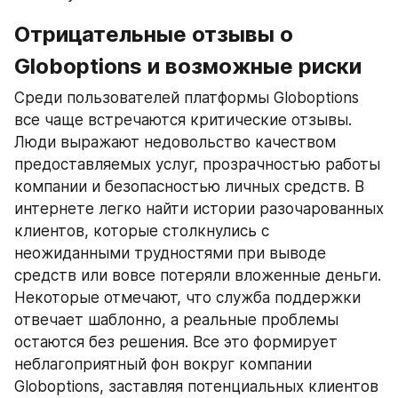
Отрицательные отзывы о 
Globoptions и возможные риски
Среди пользователей платформы Globoptions 
все чаще встречаются критические отзывы. 
Люди выражают недовольство качеством 
предоставляемых услуг, прозрачностью работы 
компании и безопасностью личных средств. В 
интернете легко найти истории разочарованных 
клиентов, которые столкнулись с 
неожиданными трудностями при выводе 
средств или вовсе потеряли вложенные деньги. 
Некоторые отмечают, что служба поддержки 
отвечает шаблонно, а реальные проблемы 
остаются без решения. Все это формирует 
неблагоприятный фон вокруг компании 
Globoptions, заставляя потенциальных клиентов 