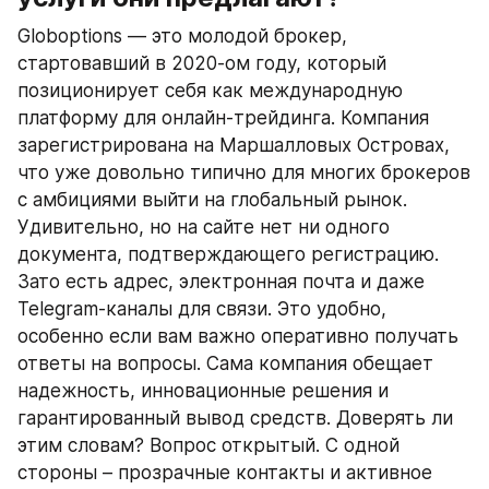
Globoptions — это молодой брокер, 
стартовавший в 2020-ом году, который 
позиционирует себя как международную 
платформу для онлайн-трейдинга. Компания 
зарегистрирована на Маршалловых Островах, 
что уже довольно типично для многих брокеров 
с амбициями выйти на глобальный рынок. 
Удивительно, но на сайте нет ни одного 
документа, подтверждающего регистрацию. 
Зато есть адрес, электронная почта и даже 
Telegram-каналы для связи. Это удобно, 
особенно если вам важно оперативно получать 
ответы на вопросы. Сама компания обещает 
надежность, инновационные решения и 
гарантированный вывод средств. Доверять ли 
этим словам? Вопрос открытый. С одной 
стороны – прозрачные контакты и активное 