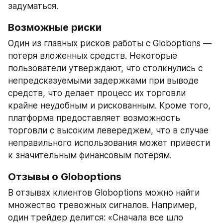
задуматься.
Возможные риски
Один из главных рисков работы с Globoptions — 
потеря вложенных средств. Некоторые 
пользователи утверждают, что столкнулись с 
непредсказуемыми задержками при выводе 
средств, что делает процесс их торговли 
крайне неудобным и рискованным. Кроме того, 
платформа предоставляет возможность 
торговли с высоким левереджем, что в случае 
неправильного использования может привести 
к значительным финансовым потерям.
Отзывы о Globoptions
В отзывах клиентов Globoptions можно найти 
множество тревожных сигналов. Например, 
один трейдер делится: «Сначала все шло 