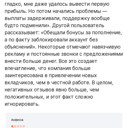
гладко, мне даже удалось вывести первую 
прибыль. Но потом начались проблемы — 
выплаты задерживали, поддержку вообще 
будто подменили». Другой пользователь 
рассказывает: «Обещали бонусы за пополнение, 
а по факту заблокировали аккаунт без 
объяснений». Некоторые отмечают навязчивую 
рекламу и постоянные звонки с предложениями 
внести больше денег. Все это создает 
впечатление, что компания больше 
заинтересована в привлечении новых 
вкладчиков, чем в честной работе. В целом, 
негативных отзывов явно больше, чем 
положительных, и этот факт сложно 
игнорировать.