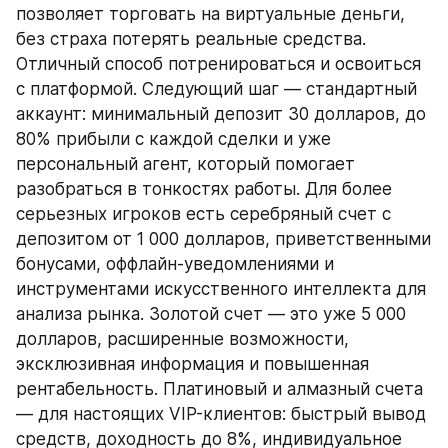
позволяет торговать на виртуальные деньги, 
без страха потерять реальные средства. 
Отличный способ потренироваться и освоиться 
с платформой. Следующий шаг — стандартный 
аккаунт: минимальный депозит 30 долларов, до 
80% прибыли с каждой сделки и уже 
персональный агент, который помогает 
разобраться в тонкостях работы. Для более 
серьезных игроков есть серебряный счет с 
депозитом от 1 000 долларов, приветственными 
бонусами, оффлайн-уведомлениями и 
инструментами искусственного интеллекта для 
анализа рынка. Золотой счет — это уже 5 000 
долларов, расширенные возможности, 
эксклюзивная информация и повышенная 
рентабельность. Платиновый и алмазный счета 
— для настоящих VIP-клиентов: быстрый вывод 
средств, доходность до 8%, индивидуальное 