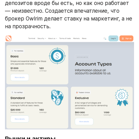
депозитов вроде бы есть, но как оно работает 
— неизвестно. Создается впечатление, что 
брокер Owlrim делает ставку на маркетинг, а не 
на прозрачность.
Рынки и активы