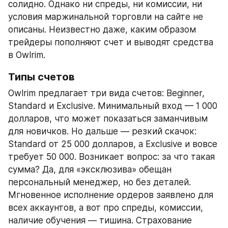
солидно. Однако ни спреды, ни комиссии, ни 
условия маржинальной торговли на сайте не 
описаны. Неизвестно даже, каким образом 
трейдеры пополняют счет и выводят средства 
в Owlrim.
Типы счетов
Owlrim предлагает три вида счетов: Beginner, 
Standard и Exclusive. Минимальный вход — 1 000 
долларов, что может показаться заманчивым 
для новичков. Но дальше — резкий скачок: 
Standard от 25 000 долларов, а Exclusive и вовсе 
требует 50 000. Возникает вопрос: за что такая 
сумма? Да, для «эксклюзива» обещан 
персональный менеджер, но без деталей. 
Мгновенное исполнение ордеров заявлено для 
всех аккаунтов, а вот про спреды, комиссии, 
наличие обучения — тишина. Страхование 