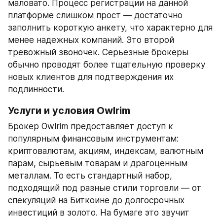
маловато. Процесс регистрации на данной 
платформе слишком прост — достаточно 
заполнить короткую анкету, что характерно для 
менее надежных компаний. Это второй 
тревожный звоночек. Серьезные брокеры 
обычно проводят более тщательную проверку 
новых клиентов для подтверждения их 
подлинности.
Услуги и условия Owlrim
Брокер Owlrim предоставляет доступ к 
популярным финансовым инструментам: 
криптовалютам, акциям, индексам, валютным 
парам, сырьевым товарам и драгоценным 
металлам. То есть стандартный набор, 
подходящий под разные стили торговли — от 
спекуляций на Биткоине до долгосрочных 
инвестиций в золото. На бумаге это звучит 