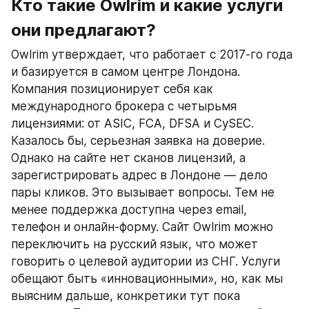
Кто такие Owlrim и какие услуги 
они предлагают?
Owlrim утверждает, что работает с 2017-го года 
и базируется в самом центре Лондона. 
Компания позиционирует себя как 
международного брокера с четырьмя 
лицензиями: от ASIC, FCA, DFSA и CySEC. 
Казалось бы, серьезная заявка на доверие. 
Однако на сайте нет сканов лицензий, а 
зарегистрировать адрес в Лондоне — дело 
пары кликов. Это вызывает вопросы. Тем не 
менее поддержка доступна через email, 
телефон и онлайн-форму. Сайт Owlrim можно 
переключить на русский язык, что может 
говорить о целевой аудитории из СНГ. Услуги 
обещают быть «инновационными», но, как мы 
выясним дальше, конкретики тут пока 