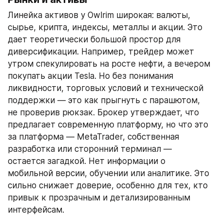
Линейка активов у Owlrim широкая: валюты, 
сырье, крипта, индексы, металлы и акции. Это 
дает теоретически большой простор для 
диверсификации. Например, трейдер может 
утром спекулировать на росте нефти, а вечером 
покупать акции Tesla. Но без понимания 
ликвидности, торговых условий и технической 
поддержки — это как прыгнуть с парашютом, 
не проверив рюкзак. Брокер утверждает, что 
предлагает современную платформу, но что это 
за платформа — MetaTrader, собственная 
разработка или сторонний терминал — 
остается загадкой. Нет информации о 
мобильной версии, обучении или аналитике. Это 
сильно снижает доверие, особенно для тех, кто 
привык к прозрачным и детализированным 
интерфейсам.