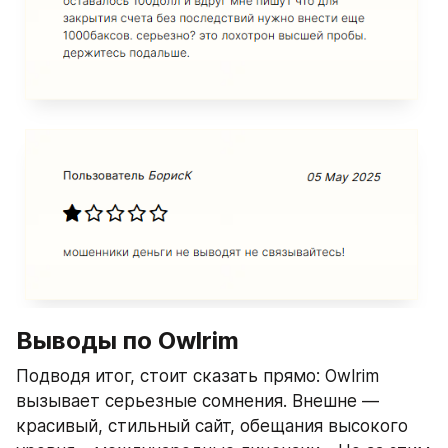
Выводы по Owlrim
Подводя итог, стоит сказать прямо: Owlrim 
вызывает серьезные сомнения. Внешне — 
красивый, стильный сайт, обещания высокого 