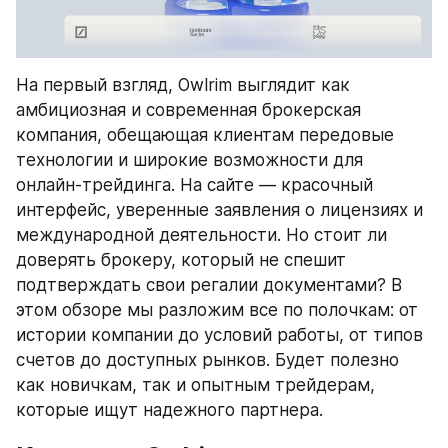
На первый взгляд, Owlrim выглядит как 
амбициозная и современная брокерская 
компания, обещающая клиентам передовые 
технологии и широкие возможности для 
онлайн-трейдинга. На сайте — красочный 
интерфейс, уверенные заявления о лицензиях и 
международной деятельности. Но стоит ли 
доверять брокеру, который не спешит 
подтверждать свои регалии документами? В 
этом обзоре мы разложим все по полочкам: от 
истории компании до условий работы, от типов 
счетов до доступных рынков. Будет полезно 
как новичкам, так и опытным трейдерам, 
которые ищут надежного партнера.