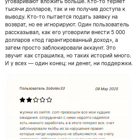
уговаривают вложить больше. Кто-то теряет 
тысячи долларов, так и не получив доступа к 
выводу. Кто-то пытается подать заявку на 
возврат, но ее игнорируют. Один пользователь 
рассказывал, как его уговорили внести 5 000 
долларов «под гарантированный доход», а 
затем просто заблокировали аккаунт. Это 
звучит как страшилка, но таких историй много. 
И у всех — один конец: ни денег, ни поддержки.