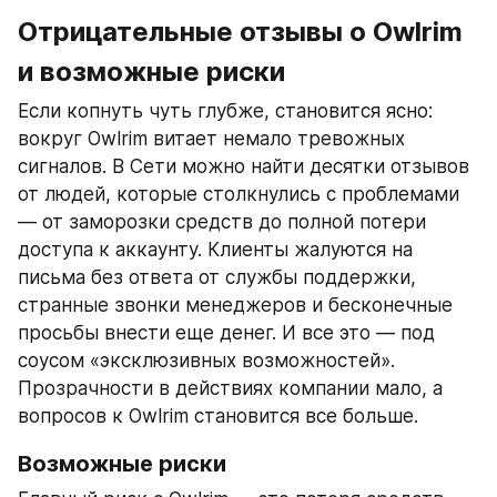
Отрицательные отзывы о Owlrim 
и возможные риски
Если копнуть чуть глубже, становится ясно: 
вокруг Owlrim витает немало тревожных 
сигналов. В Сети можно найти десятки отзывов 
от людей, которые столкнулись с проблемами 
— от заморозки средств до полной потери 
доступа к аккаунту. Клиенты жалуются на 
письма без ответа от службы поддержки, 
странные звонки менеджеров и бесконечные 
просьбы внести еще денег. И все это — под 
соусом «эксклюзивных возможностей». 
Прозрачности в действиях компании мало, а 
вопросов к Owlrim становится все больше.
Возможные риски