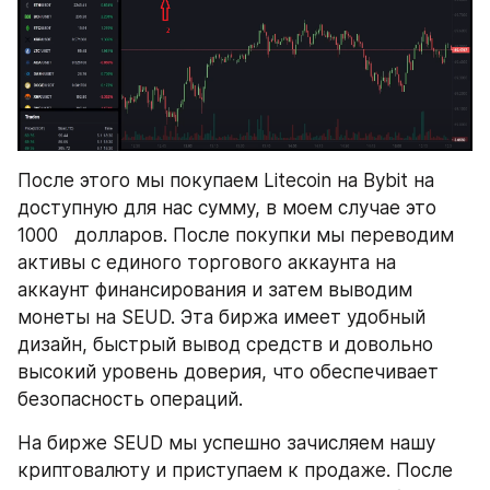
После этого мы покупаем Litecoin на Bybit на 
доступную для нас сумму, в моем случае это 
1000   долларов. После покупки мы переводим 
активы с единого торгового аккаунта на 
аккаунт финансирования и затем выводим 
монеты на SEUD. Эта биржа имеет удобный 
дизайн, быстрый вывод средств и довольно 
высокий уровень доверия, что обеспечивает 
безопасность операций.
На бирже SEUD мы успешно зачисляем нашу 
криптовалюту и приступаем к продаже. После 