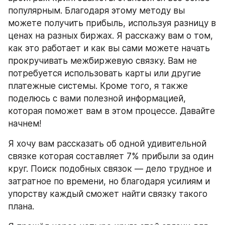
популярным. Благодаря этому методу вы 
можете получить прибыль, используя разницу в 
ценах на разных биржах. Я расскажу вам о том, 
как это работает и как вы сами можете начать 
прокручивать межбиржевую связку. Вам не 
потребуется использовать карты или другие 
платежные системы. Кроме того, я также 
поделюсь с вами полезной информацией, 
которая поможет вам в этом процессе. Давайте 
начнем!
Я хочу вам рассказать об одной удивительной 
связке которая составляет 7% прибыли за один 
круг. Поиск подобных связок — дело трудное и 
затратное по времени, но благодаря усилиям и 
упорству каждый сможет найти связку такого 
плана.