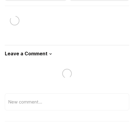
Leave a Comment