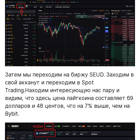
Затем мы переходим на биржу SEUD. Заходим в 
свой акканут и переходим в Spot 
Trading.Находим интересующую нас пару и 
видим, что здесь цена лайткоина составляет 69 
долларов и 48 центов, что на 7% выше, чем на 
Bybit.