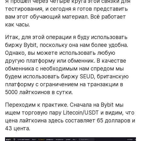
Я прошёл через четыре круга этой связки для 
тестирования, и сегодня я готов представить 
вам этот обучающий материал. Всё работает 
как часы.
Итак, для этой операции я буду использовать 
биржу Bybit, поскольку она нам более удобна. 
Однако, вы можете использовать любую 
другую платформу или обменник. В качестве 
обменника с необходимым нам спредом мы 
будем использовать биржу SEUD, британскую 
платформу с ограничением на транзакции в 
5000 лайткоинов в сутки.
Переходим к практике. Сначала на Bybit мы 
ищем торговую пару Litecoin/USDT и видим, что 
цена лайткоина здесь составляет 65 долларов и 
43 цента. 