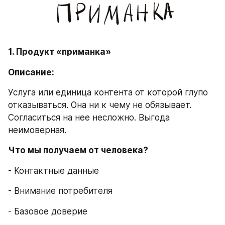
1. Продукт «приманка»
Описание:
Услуга или единица контента от которой глупо 
отказываться. Она ни к чему не обязывает. 
Согласиться на нее несложно. Выгода 
неимоверная.
Что мы получаем от человека?
- Контактные данные
- Внимание потребителя
- Базовое доверие