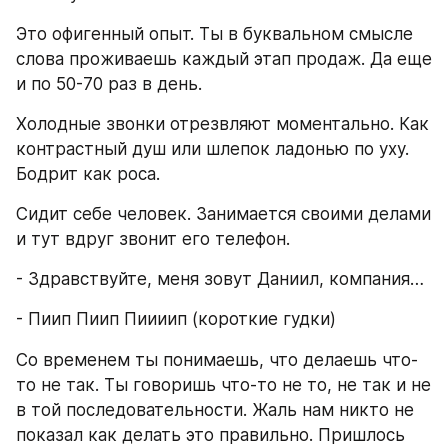
Это офигенный опыт. Ты в буквальном смысле 
слова проживаешь каждый этап продаж. Да еще 
и по 50-70 раз в день.
Холодные звонки отрезвляют моментально. Как 
контрастный душ или шлепок ладонью по уху. 
Бодрит как роса.
Сидит себе человек. Занимается своими делами 
и тут вдруг звонит его телефон.
- Здравствуйте, меня зовут Даниил, компания…
- Пиип Пиип Пиииип (короткие гудки)
Со временем ты понимаешь, что делаешь что-
то не так. Ты говоришь что-то не то, не так и не 
в той последовательности. Жаль нам никто не 
показал как делать это правильно. Пришлось 