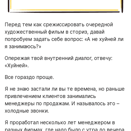
Перед тем как срежиссировать очередной 
художественный фильм в сториз, давай 
попробуем задать себе вопрос: «А не хуйней ли 
я занимаюсь?»
Опережая твой внутренний диалог, отвечу: 
«Хуйней».
Все гораздо проще.
Я не знаю застали ли вы те времена, но раньше 
привлечением клиентов занимались 
менеджеры по продажам. И называлось это – 
холодные звонки.
Я проработал несколько лет менеджером в 
разных фирмах, где надо было с утра до вечера 