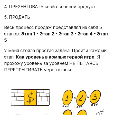
4. ПРЕЗЕНТОВАТЬ свой основной продукт
5. ПРОДАТЬ
Весь процесс продаж представлял из себя 5 
этапов: 
Этап 1 - Этап 2 - Этап 3 - Этап 4 - Этап 
5
У меня стояла простая задача. Пройти каждый 
этап. 
Как уровень в компьютерной игре.
 Я 
прохожу уровень за уровнем НЕ ПЫТАЯСЬ 
ПЕРЕПРЫГИВАТЬ через этапы.