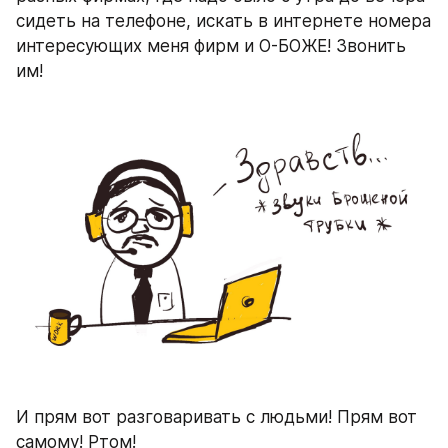
сидеть на телефоне, искать в интернете номера 
интересующих меня фирм и О-БОЖЕ! Звонить 
им!
И прям вот разговаривать с людьми! Прям вот 
самому! Ртом!