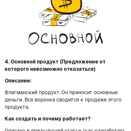
4. Основной продукт (Предложение от 
которого невозможно отказаться)
Описание:
Флагманский продукт. Он приносит основные 
деньги. Вся воронка сводится к продаже этого 
продукта.
Как создать и почему работает?
Описано в предыдущей статье (как разработать 