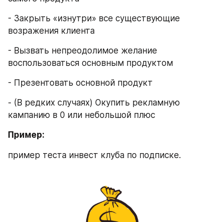
- Закрыть «изнутри» все существующие 
возражения клиента
- Вызвать непреодолимое желание 
воспользоваться основным продуктом
- Презентовать основной продукт
- (В редких случаях) Окупить рекламную 
кампанию в 0 или небольшой плюс
Пример:
пример теста инвест клуба по подписке.