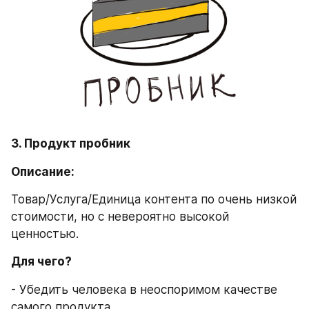
3. Продукт пробник
Описание:
Товар/Услуга/Единица контента по очень низкой 
стоимости, но с невероятно высокой 
ценностью.
Для чего?
- Убедить человека в неоспоримом качестве 
самого продукта