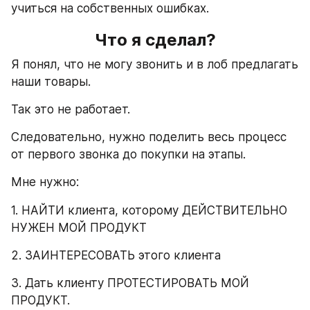
учиться на собственных ошибках.
Что я сделал?
Я понял, что не могу звонить и в лоб предлагать 
наши товары.
Так это не работает.
Следовательно, нужно поделить весь процесс 
от первого звонка до покупки на этапы.
Мне нужно:
1. НАЙТИ клиента, которому ДЕЙСТВИТЕЛЬНО 
НУЖЕН МОЙ ПРОДУКТ
2. ЗАИНТЕРЕСОВАТЬ этого клиента
3. Дать клиенту ПРОТЕСТИРОВАТЬ МОЙ 
ПРОДУКТ.