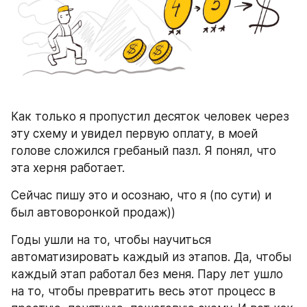
Как только я пропустил десяток человек через 
эту схему и увидел первую оплату, в моей 
голове сложился гребаный пазл. Я понял, что 
эта херня работает.
Сейчас пишу это и осознаю, что я (по сути) и 
был автоворонкой продаж))
Годы ушли на то, чтобы научиться 
автоматизировать каждый из этапов. Да, чтобы 
каждый этап работал без меня. Пару лет ушло 
на то, чтобы превратить весь этот процесс в 