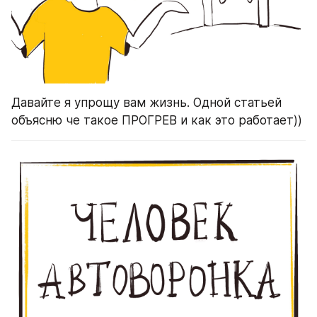
Давайте я упрощу вам жизнь. Одной статьей 
объясню че такое ПРОГРЕВ и как это работает))