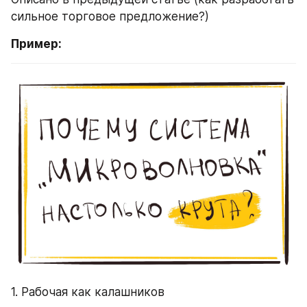
сильное торговое предложение?)
Пример:
1. Рабочая как калашников