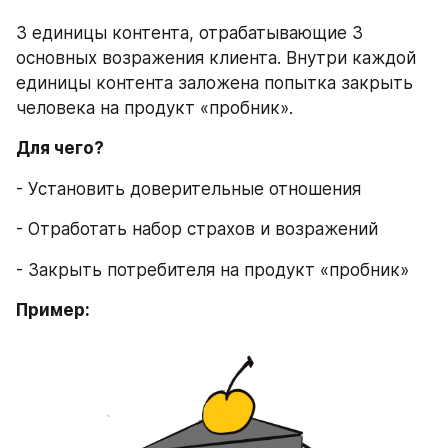
3 единицы контента, отрабатывающие 3 
основных возражения клиента. Внутри каждой 
единицы контента заложена попытка закрыть 
человека на продукт «пробник».
Для чего?
- Установить доверительные отношения
- Отработать набор страхов и возражений
- Закрыть потребителя на продукт «пробник»
Пример: