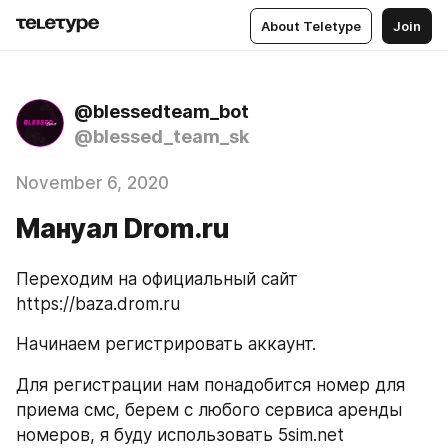
About Teletype
Join
@blessedteam_bot
@blessed_team_sk
November 6, 2020
Мануал Drom.ru
Переходим на официальный сайт 
https://baza.drom.ru
Начинаем регистрировать аккаунт.
Для регистрации нам понадобится номер для 
приема смс, берем с любого сервиса аренды 
номеров, я буду использовать 5sim.net