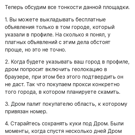
Теперь обсудим все тонкости данной площадки.
1. Вы можете выкладывать бесплатные 
объявления только в том городе, который 
указали в профиле. На сколько я понял, у 
платных объявлений с этим дела обстоят 
проще, но это не точно.
2. Когда будете указывать ваш город в профиле, 
дром попросит включить геолокацию в 
браузере, при этом без этого подтвердить он 
не даст. Так что покупаем прокси конкретно 
того города, в котором планируете скамить.
3. Дром палит покупателю область, к которому 
привязан номер.
4. Старайтесь сохранять куки под Дром. Были 
моменты, когда спустя несколько дней Дром 