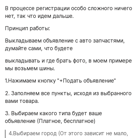
В процессе регистрации особо сложного ничего 
нет, так что идем дальше.
Принцип работы:
Выкладываем объявление с авто запчастями, 
думайте сами, что будете
выкладывать и где брать фото, в моем примере 
мы возьмем шины.
1.Нажимаем кнопку "+Подать объявление"
2. Заполняем все пункты, исходя из выбранного 
вами товара.
3. Выбираем какого типа будет ваше 
объявление (Платное, бесплатное)
4.Выбираем город (От этого зависит не мало, 