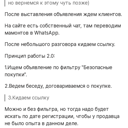
но вернемся к этому чуть позже)
После выставления объявления ждем клиентов.
На сайте есть собственный чат, там переводим 
мамонтов в WhatsApp.
После небольшого разговора кидаем ссылку.
Принцип работы 2.0:
1.Ищем объявление по фильтру "Безопасные 
покупки".
2.Ведем беседу, договариваемся о покупке.
3.Кидаем ссылку
Можно и без фильтра, но тогда надо будет 
искать по дате регистрации, чтобы у продавца 
не было опыта в данном деле.