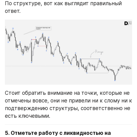
По структуре, вот как выглядит правильный 
ответ.
Стоит обратить внимание на точки, которые не 
отмечены вовсе, они не привели ни к слому ни к 
подтверждению структуры, соответственно не 
есть ключевыми.
5. Отметьте работу с ликвидностью на 