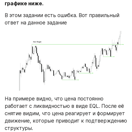
графике ниже.
В этом задании есть ошибка. Вот правильный 
ответ на данное задание
На примере видно, что цена постоянно 
работает с ликвидностью в виде EQL. После её 
снятие видим, что цена реагирует и формирует 
движение, которые приводит к подтверждению 
структуры.