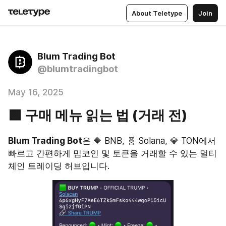
About Teletype
Join
Blum Trading Bot
@blumtradingbot
May 16, 2025
🟩 구매 메뉴 읽는 법 (거래 전)
Blum Trading Bot
은 🔶 BNB, 🧬 Solana, 💎 TON에서 
빠르고 간편하게 밈코인 및 토큰을 거래할 수 있는 멀티
체인 트레이딩 허브입니다.