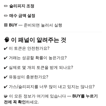
✏️ 
슬리피지 조정
✏️ 
매수 금액 설정
🟩 
BUY
 — 준비되면 눌러서 실행
🧠 이 패널이 알려주는 것
✔️ 이 토큰은 안전한가요?
✔️ 거래는 성공할 확률이 높은가요?
✔️ 실제로 몇 개의 토큰을 받게 되나요?
✔️ 유동성이 충분한가요?
✔️ 가스/슬리피지를 너무 많이 내고 있지는 않나요?
🧩 이 모든 정보가 여기에 있습니다 — 
BUY를 누르기 
전에 꼭 확인
하세요.