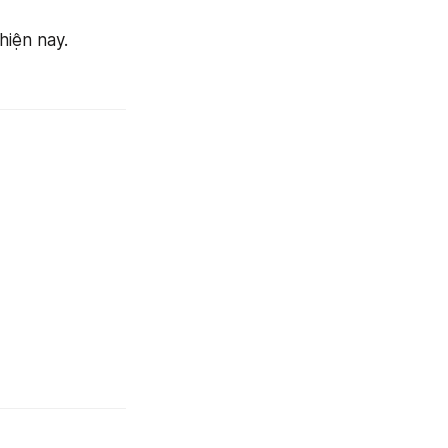
hiện nay.