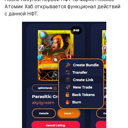
Атомик Хаб открывается функционал действий 
с данной НФТ.