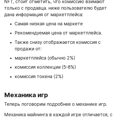
NFT, стоит отметить, что комиссию взимают 
только с продавца. ниже пользователю будет 
дана информация от маркетплейса:
Самая низкая цена на маркете
Рекомендуемая цена от маркетплейса.
Также снизу отображается комиссия с 
продажи от:
маркетплейса (обычно 2%)
комиссия коллекции (5-8%)
комиссия токена (2%)
Механика игр 
Теперь поговорим подробнее о механике игр.
Механика майнинга в каждой игре отличается, с 