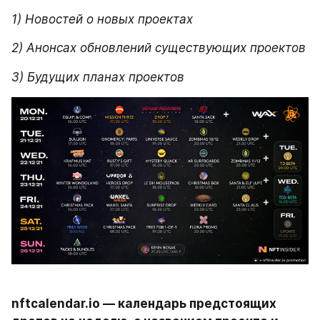
1) Новостей о новых проектах
2) Анонсах обновлений существующих проектов
3) Будущих планах проектов
nftcalendar.io — календарь предстоящих 