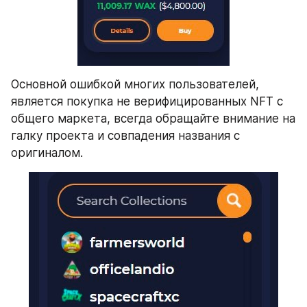
Основной ошибкой многих пользователей, 
является покупка не верифицированных NFT с 
общего маркета, всегда обращайте внимание на 
галку проекта и совпадения названия с 
оригиналом.