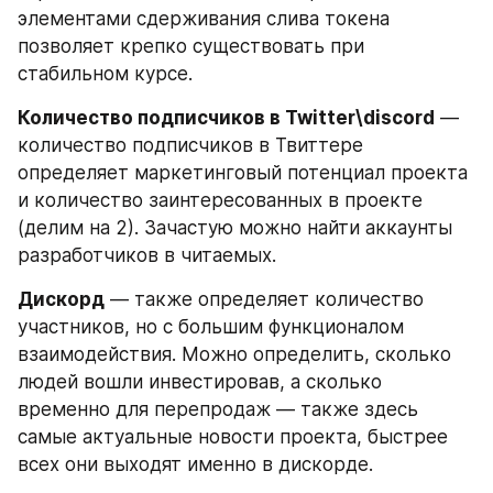
элементами сдерживания слива токена 
позволяет крепко существовать при 
стабильном курсе.
Количество подписчиков в Twitter\discord
 — 
количество подписчиков в Твиттере 
определяет маркетинговый потенциал проекта 
и количество заинтересованных в проекте 
(делим на 2). Зачастую можно найти аккаунты 
разработчиков в читаемых.
Дискорд
 — также определяет количество 
участников, но с большим функционалом 
взаимодействия. Можно определить, сколько 
людей вошли инвестировав, а сколько 
временно для перепродаж — также здесь 
самые актуальные новости проекта, быстрее 
всех они выходят именно в дискорде.