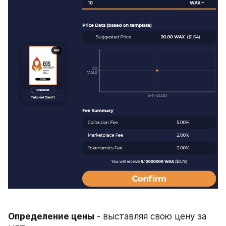
Определение цены
 - выставляя свою цену за 