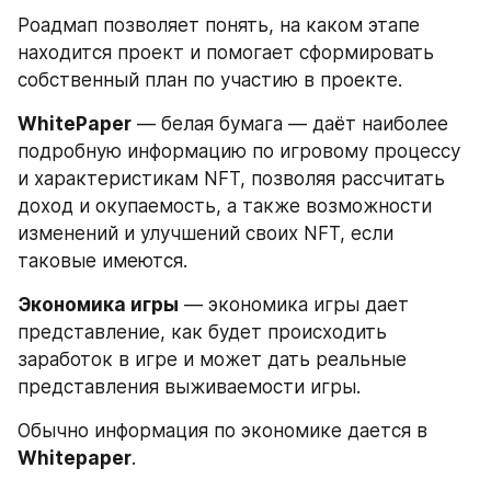
Роадмап позволяет понять, на каком этапе 
находится проект и помогает сформировать 
собственный план по участию в проекте.
WhitePaper
 — белая бумага — даёт наиболее 
подробную информацию по игровому процессу 
и характеристикам NFT, позволяя рассчитать 
доход и окупаемость, а также возможности 
изменений и улучшений своих NFT, если 
таковые имеются.
Экономика игры
 — экономика игры дает 
представление, как будет происходить 
заработок в игре и может дать реальные 
представления выживаемости игры.
Обычно информация по экономике дается в 
Whitepaper
.