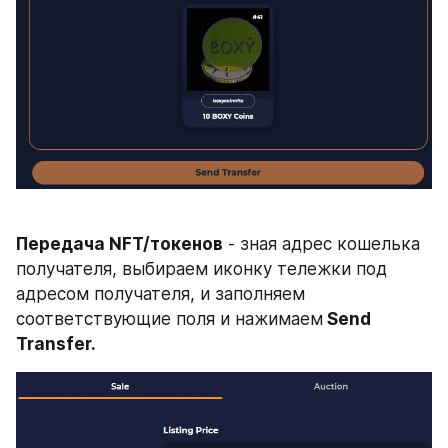
Передача NFT/токенов
 - зная адрес кошелька 
получателя, выбираем иконку тележки под 
адресом получателя, и заполняем 
соответствующие поля и нажимаем
 Send 
Transfer.