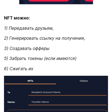
NFT можно:
1) Передавать друзьям,
2) Генерировать ссылку на получения,
3) Создавать офферы
5) Забрать токены (если имеются)
6) Сжигать их