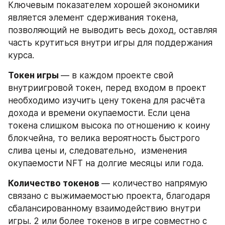
Ключевым показателем хорошей экономики 
является элемент сдерживания токена, 
позволяющий не выводить весь доход, оставляя 
часть крутиться внутри игры для поддержания 
курса.
Токен игры 
— в каждом проекте свой 
внутриигровой токен, перед входом в проект 
необходимо изучить цену токена для расчёта 
дохода и времени окупаемости. Если цена 
токена слишком высока по отношению к коину 
блокчейна, то велика вероятность быстрого 
слива цены и, следовательно,  изменения 
окупаемости NFT на долгие месяцы или года.
Количество токенов 
— количество напрямую 
связано с выжимаемостью проекта, благодаря 
сбалансированному взаимодействию внутри 
игры. 2 или более токенов в игре совместно с 