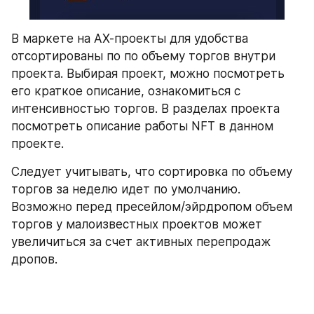
В маркете на АХ-проекты для удобства 
отсортированы по по объему торгов внутри 
проекта. Выбирая проект, можно посмотреть 
его краткое описание, ознакомиться с 
интенсивностью торгов. В разделах проекта 
посмотреть описание работы NFT в данном 
проекте.
Следует учитывать, что сортировка по объему 
торгов за неделю идет по умолчанию. 
Возможно перед пресейлом/эйрдропом объем 
торгов у малоизвестных проектов может 
увеличиться за счет активных перепродаж 
дропов.