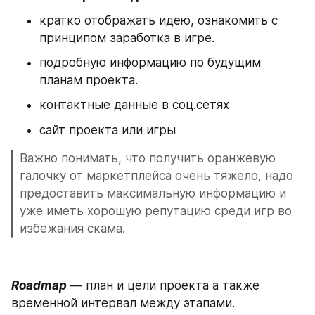
кратко отображать идею, ознакомить с 
принципом заработка в игре.
подробную информацию по будущим 
планам проекта.
контактные данные в соц.сетях
сайт проекта или игры
Важно понимать, что получить оранжевую 
галочку от маркетплейса очень тяжело, надо 
предоставить максимальную информацию и 
уже иметь хорошую репутацию среди игр во 
избежания скама.
Roadmap
 — план и цели проекта а также 
временной интервал между этапами.