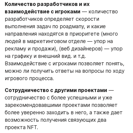
Количество разработчиков и их 
взаимодействие с игроками
 — количество 
разработчиков определяет скорости 
выполнения задач по роадмапу, и какие 
направления находятся в приоритете (много 
людей в маркетинговом отделе — упор на 
рекламу и продажи), (веб дизайнеров) — упор 
на графику и внешний вид. и т.д. 
Взаимодействие с игроками позволяет понять, 
можно ли получить ответы на вопросы по ходу 
игрового процесса.
Сотрудничество с другими проектами
 — 
сотрудничество с более успешными и уже 
зарекомендовавшими проектами позволяет 
более уверенно заходить в него, а также дает 
возможность получения связующих два 
проекта NFT.