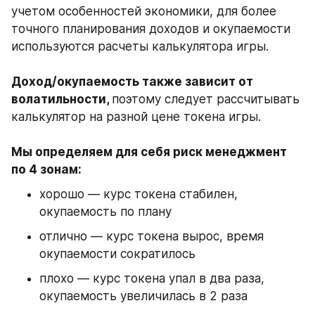
учетом особенностей экономики, для более 
точного планирования доходов и окупаемости 
используются расчеты калькулятора игры. 
Доход/окупаемость также зависит от 
волатильности, 
поэтому следует рассчитывать 
калькулятор на разной цене токена игры. 
Мы определяем для себя риск менеджмент 
по 4 зонам:
хорошо — курс токена стабилен, 
окупаемость по плану
отлично — курс токена вырос, время 
окупаемости сократилось
плохо — курс токена упал в два раза, 
окупаемость увеличилась в 2 раза