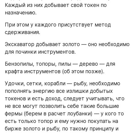
Каждый из них добывает свой токен по 
назначению.
При этом у каждого присутствует метод 
сдерживания.
Экскаватор добывает золото — оно необходимо 
для починки инструментов.
Бензопилы, топоры, пилы — дерево — для 
крафта инструментов (об этом позже).
Удочки, сетки, корабли — рыбу, необходимо 
пополнять энергию все излишки добытых 
токенов и есть доход, следует учитывать, что 
не все могут позволить себе такие большие 
фермы (берем в расчет лоубанки) — у кого то 
есть только топор и ему нужно покупать на 
бирже золото и рыбу, по такому принципу и 