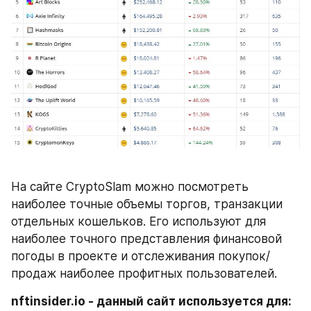
На сайте СryptoSlam можно посмотреть 
наиболее точные объемы торгов, транзакции 
отдельных кошельков. Его используют для 
наиболее точного представления финансовой 
погоды в проекте и отслеживания покупок/
продаж наиболее профитных пользователей.
nftinsider.io - данный сайт используется для: