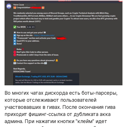
Во многих чатах дискорда есть боты-парсеры, 
которые отслеживают пользователей 
участвовавших в гивах. После окончания гива 
приходит фишинг-ссылка от дубликата акка 
админа. При нажатии кнопки "клейм" идет 