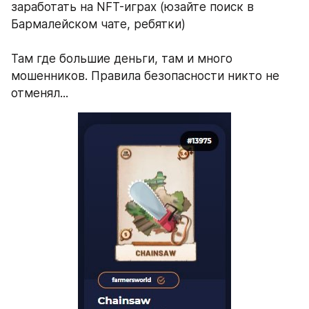
заработать на NFT-играх (юзайте поиск в 
Бармалейском чате, ребятки) 
Там где большие деньги, там и много 
мошенников. Правила безопасности никто не 
отменял... 