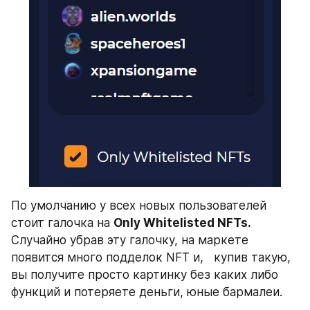
По умолчанию у всех новых пользователей 
стоит галочка на 
Only Whitelisted NFTs.
Случайно убрав эту галочку, на маркете 
появится много подделок NFT и,   купив такую, 
вы получите просто картинку без каких либо 
функций и потеряете деньги, юные бармалеи.