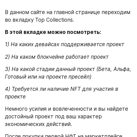
В данном сайте на главной странице переходим 
во вкладку Top Collections.
В этой вкладке можно посмотреть:
1) На каких девайсах поддерживается проект
2) На каком блокчейне работает проект
3) На какой стадии данный проект (Бета, Альфа, 
Готовый или на проекте пресейл)
4) Требуется ли наличие NFT для участия в 
проекте
Немного усилия и вовлеченности и вы найдете 
достойный проект под ваш характер 
экономических действий.
После покупки первой НФТ на маркетплейсе 