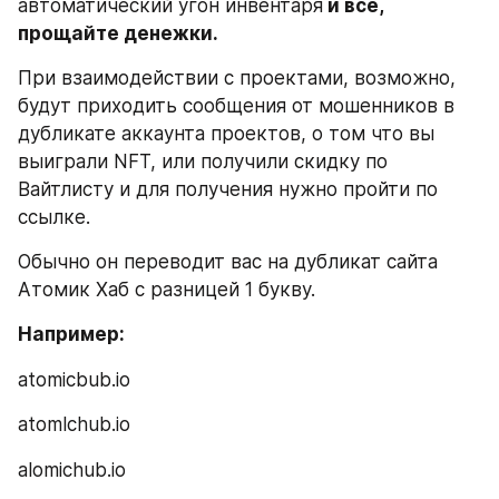
автоматический угон инвентаря
 и всё, 
прощайте денежки.
При взаимодействии с проектами, возможно, 
будут приходить сообщения от мошенников в 
дубликате аккаунта проектов, о том что вы 
выиграли NFT, или получили скидку по 
Вайтлисту и для получения нужно пройти по 
ссылке.
Обычно он переводит вас на дубликат сайта 
Атомик Хаб с разницей 1 букву.
Например:
atomicbub.io
atomlchub.io
alomichub.io 