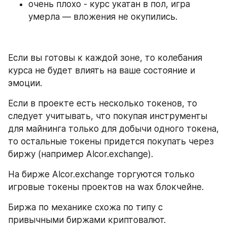
очень плохо - курс укатан в пол, игра 
умерла — вложения не окупились.
Если вы готовы к каждой зоне, то колебания 
курса не будет влиять на ваше состояние и 
эмоции.
Если в проекте есть несколько токенов, то 
следует учитывать, что покупая инструменты 
для майнинга только для добычи одного токена, 
то остальные токены придется покупать через 
биржу (например Alcor.exchange).
На бирже Alcor.exchange торгуются только 
игровые токены проектов на wax блокчейне.
Биржа по механике схожа по типу с 
привычными биржами криптовалют. 