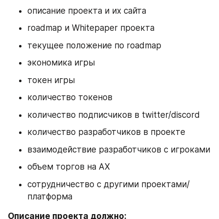
описание проекта и их сайта
roadmap и Whitepaper проекта
текущее положение по roadmap
экономика игры
токен игры
количество токенов
количество подписчиков в twitter/discord
количество разработчиков в проекте
взаимодействие разработчиков с игроками
объем торгов на АХ
сотрудничество с другими проектами/
платформа
Описание проекта должно: