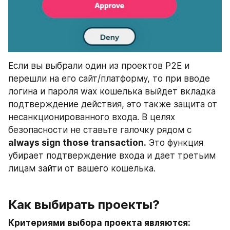
Если вы выбрали один из проектов Р2Е и 
перешли на его сайт/платформу, то при вводе 
логина и пароля wax кошелька выйдет вкладка 
подтверждение действия, это также защита от 
несанкционированного входа. В целях 
безопасности не ставьте галочку рядом с 
always sign those transaction.
 Это функция 
убирает подтверждение входа и дает третьим 
лицам зайти от вашего кошелька.
Как выбирать проекты? 
Критериями выбора проекта являются: