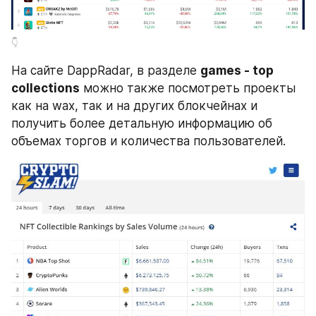
👇
На сайте DappRadar, в разделе 
games - top 
collections
 можно также посмотреть проекты 
как на wax, так и на других блокчейнах и 
получить более детальную информацию об 
объемах торгов и количества пользователей.