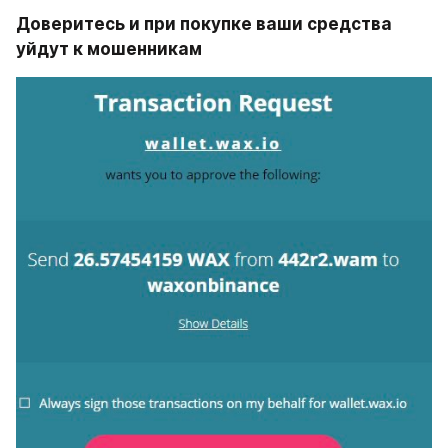
Доверитесь и при покупке ваши средства 
уйдут к мошенникам 