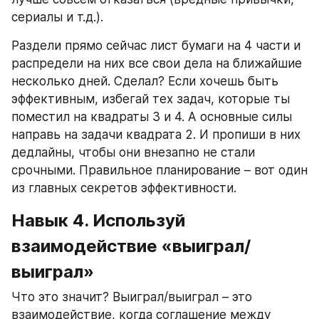
сериалы и т.д.).
Раздели прямо сейчас лист бумаги на 4 части и 
распредели на них все свои дела на ближайшие 
несколько дней. Сделал? Если хочешь быть 
эффективным, избегай тех задач, которые ты 
поместил на квадраты 3 и 4. А основные силы 
направь на задачи квадрата 2. И пропиши в них 
дедлайны, чтобы они внезапно не стали 
срочными. Правильное планирование – вот один 
из главных секретов эффективности.
Навык 4. Используй 
взаимодействие «выиграл/
выиграл»
Что это значит? Выиграл/выиграл – это 
взаимодействие, когда соглашение между 