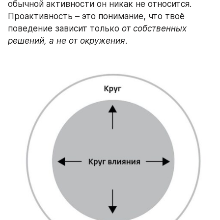
обычной активности он никак не относится. 
Проактивность – это понимание, что твоё 
поведение зависит только 
от собственных 
решений, а не от окружения
.