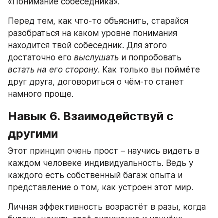
«Понимание собеседника».
Перед тем, как что-то объяснить, старайся 
разобраться на каком уровне понимания 
находится твой собеседник. Для этого 
достаточно его 
выслушать
 и попробовать 
встать на его сторону
. Как только вы поймёте 
друг друга, договориться о чём-то станет 
намного проще.
Навык 6. Взаимодействуй с 
другими
Этот принцип очень прост – научись видеть в 
каждом человеке индивидуальность. Ведь у 
каждого есть собственный багаж опыта и 
представление о том, как устроен этот мир.
Личная эффективность возрастёт в разы, когда 