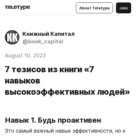
About Teletype
Join
Книжный Капитал
@book_capital
August 10, 2023
7 тезисов из книги «7
навыков
высокоэффективных людей»
Навык 1. Будь проактивен
Это самый важный навык эффективности, но к 