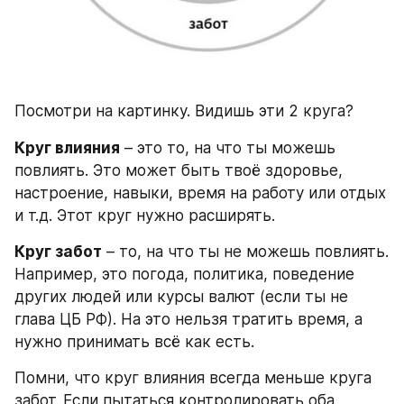
Посмотри на картинку. Видишь эти 2 круга?
Круг влияния
 – это то, на что ты можешь 
повлиять. Это может быть твоё здоровье, 
настроение, навыки, время на работу или отдых 
и т.д. Этот круг нужно расширять.
Круг забот
 – то, на что ты не можешь повлиять. 
Например, это погода, политика, поведение 
других людей или курсы валют (если ты не 
глава ЦБ РФ). На это нельзя тратить время, а 
нужно принимать всё как есть.
Помни, что круг влияния всегда меньше круга 
забот. Если пытаться контролировать оба, 