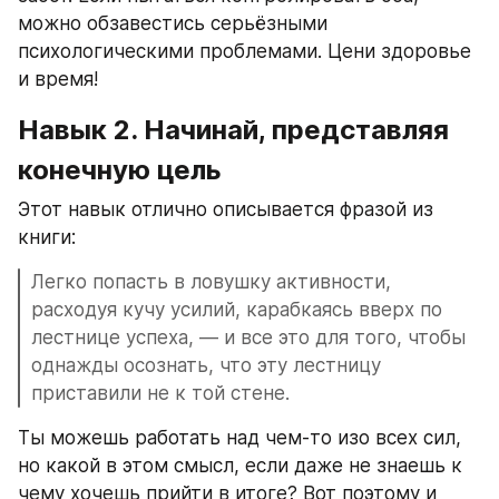
можно обзавестись серьёзными 
психологическими проблемами. Цени здоровье 
и время!
Навык 2. Начинай, представляя 
конечную цель
Этот навык отлично описывается фразой из 
книги:
Легко попасть в ловушку активности, 
расходуя кучу усилий, карабкаясь вверх по 
лестнице успеха, — и все это для того, чтобы 
однажды осознать, что эту лестницу 
приставили не к той стене.
Ты можешь работать над чем-то изо всех сил, 
но какой в этом смысл, если даже не знаешь к 
чему хочешь прийти в итоге? Вот поэтому и 