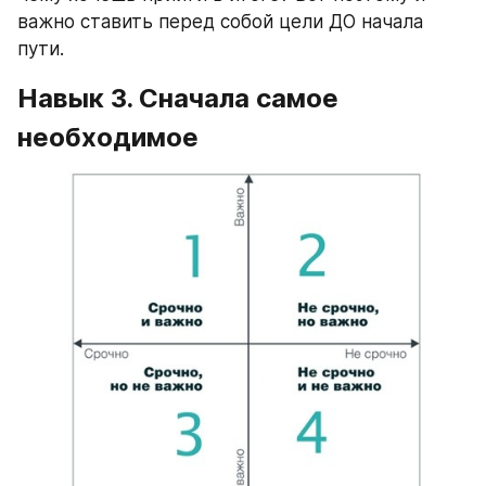
важно ставить перед собой цели ДО начала 
пути.
Навык 3. Сначала самое 
необходимое