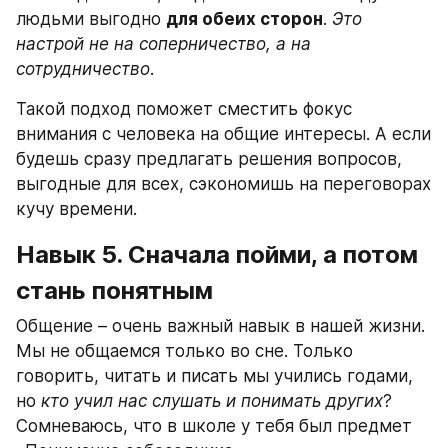
людьми выгодно 
для обеих сторон
. 
Это 
настрой не на соперничество, а на 
сотрудничество
.
Такой подход поможет сместить фокус 
внимания с человека на общие интересы. А если 
будешь сразу предлагать решения вопросов, 
выгодные для всех, сэкономишь на переговорах 
кучу времени.
Навык 5. Сначала пойми, а потом 
стань понятным
Общение – очень важный навык в нашей жизни. 
Мы не общаемся только во сне. Только 
говорить, читать и писать мы учились годами, 
но 
кто учил нас слушать и понимать других
? 
Сомневаюсь, что в школе у тебя был предмет 