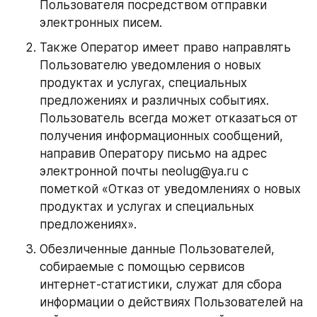
Пользователя посредством отправки 
электронных писем.
Также Оператор имеет право направлять 
Пользователю уведомления о новых 
продуктах и услугах, специальных 
предложениях и различных событиях. 
Пользователь всегда может отказаться от 
получения информационных сообщений, 
направив Оператору письмо на адрес 
электронной почты neolug@ya.ru с 
пометкой «Отказ от уведомлениях о новых 
продуктах и услугах и специальных 
предложениях».
Обезличенные данные Пользователей, 
собираемые с помощью сервисов 
интернет-статистики, служат для сбора 
информации о действиях Пользователей на 