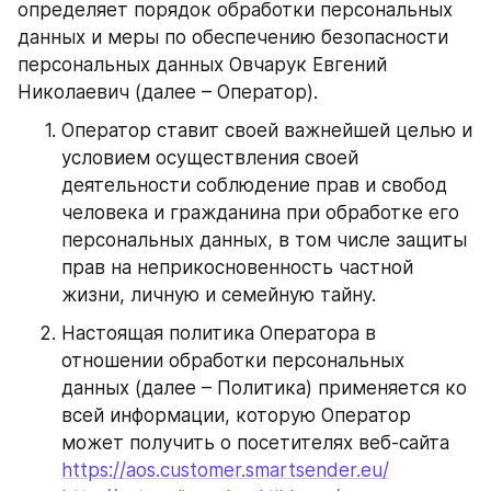
определяет порядок обработки персональных 
данных и меры по обеспечению безопасности 
персональных данных Овчарук Евгений 
Николаевич (далее – Оператор).
Оператор ставит своей важнейшей целью и 
условием осуществления своей 
деятельности соблюдение прав и свобод 
человека и гражданина при обработке его 
персональных данных, в том числе защиты 
прав на неприкосновенность частной 
жизни, личную и семейную тайну.
Настоящая политика Оператора в 
отношении обработки персональных 
данных (далее – Политика) применяется ко 
всей информации, которую Оператор 
может получить о посетителях веб-сайта 
https://aos.customer.smartsender.eu/