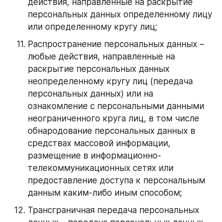
действия, направленные на раскрытие 
персональных данных определенному лицу 
или определенному кругу лиц;
Распространение персональных данных – 
любые действия, направленные на 
раскрытие персональных данных 
неопределенному кругу лиц (передача 
персональных данных) или на 
ознакомление с персональными данными 
неограниченного круга лиц, в том числе 
обнародование персональных данных в 
средствах массовой информации, 
размещение в информационно-
телекоммуникационных сетях или 
предоставление доступа к персональным 
данным каким-либо иным способом;
Трансграничная передача персональных 