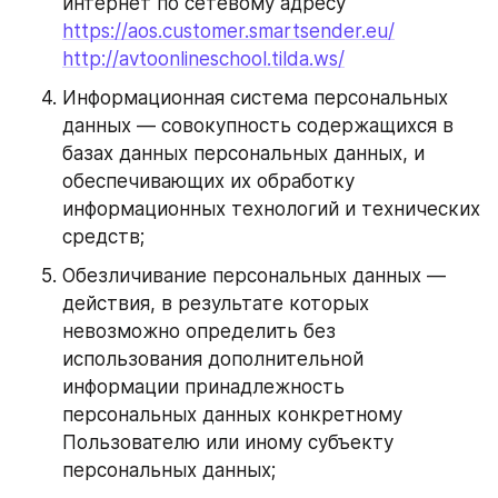
интернет по сетевому адресу 
https://aos.customer.smartsender.eu/
http://avtoonlineschool.tilda.ws/
Информационная система персональных 
данных — совокупность содержащихся в 
базах данных персональных данных, и 
обеспечивающих их обработку 
информационных технологий и технических 
средств;
Обезличивание персональных данных — 
действия, в результате которых 
невозможно определить без 
использования дополнительной 
информации принадлежность 
персональных данных конкретному 
Пользователю или иному субъекту 
персональных данных;