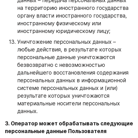
данных – передача персональных данных 
на территорию иностранного государства 
органу власти иностранного государства, 
иностранному физическому или 
иностранному юридическому лицу;
Уничтожение персональных данных – 
любые действия, в результате которых 
персональные данные уничтожаются 
безвозвратно с невозможностью 
дальнейшего восстановления содержания 
персональных данных в информационной 
системе персональных данных и (или) 
результате которых уничтожаются 
материальные носители персональных 
данных.
3. Оператор может обрабатывать следующие 
персональные данные Пользователя