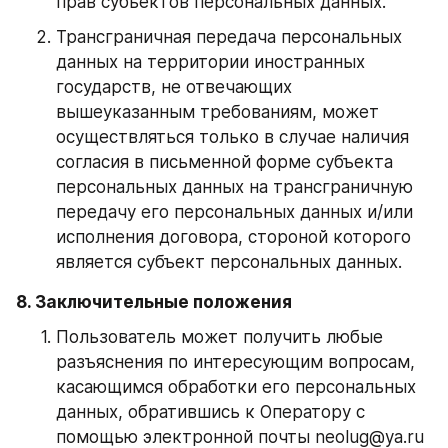
прав субъектов персональных данных.
Трансграничная передача персональных 
данных на территории иностранных 
государств, не отвечающих 
вышеуказанным требованиям, может 
осуществляться только в случае наличия 
согласия в письменной форме субъекта 
персональных данных на трансграничную 
передачу его персональных данных и/или 
исполнения договора, стороной которого 
является субъект персональных данных.
8. Заключительные положения
Пользователь может получить любые 
разъяснения по интересующим вопросам, 
касающимся обработки его персональных 
данных, обратившись к Оператору с 
помощью электронной почты neolug@ya.ru