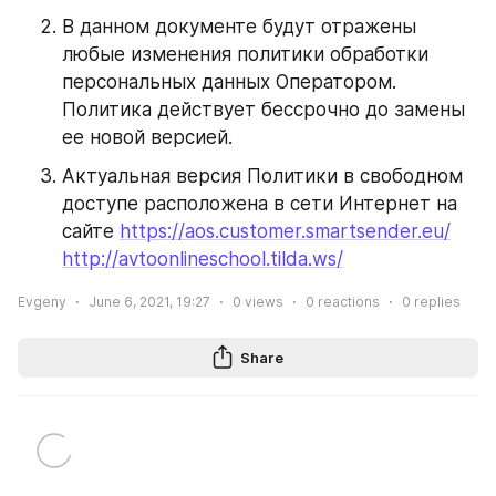
В данном документе будут отражены 
любые изменения политики обработки 
персональных данных Оператором. 
Политика действует бессрочно до замены 
ее новой версией.
Актуальная версия Политики в свободном 
доступе расположена в сети Интернет на 
сайте 
https://aos.customer.smartsender.eu/
http://avtoonlineschool.tilda.ws/
Evgeny
June 6, 2021, 19:27
0
views
0
reactions
0
replies
Share