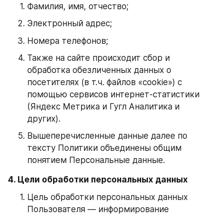
Фамилия, имя, отчество;
Электронный адрес;
Номера телефонов;
Также на сайте происходит сбор и 
обработка обезличенных данных о 
посетителях (в т.ч. файлов «cookie») с 
помощью сервисов интернет-статистики 
(Яндекс Метрика и Гугл Аналитика и 
других).
Вышеперечисленные данные далее по 
тексту Политики объединены общим 
понятием Персональные данные.
4. Цели обработки персональных данных
Цель обработки персональных данных 
Пользователя — информирование 