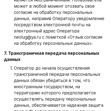
может в любой момент отозвать свое 
согласие на обработку персональных 
данных, направив Оператору уведомление 
посредством электронной почты на 
электронный адрес Оператора 
neolug@ya.ru с пометкой «Отзыв согласия 
на обработку персональных данных».
7. Трансграничная передача персональных 
данных
Оператор до начала осуществления 
трансграничной передачи персональных 
данных обязан убедиться в том, что 
иностранным государством, на 
территорию которого предполагается 
осуществлять передачу персональных 
данных, обеспечивается надежная защита 