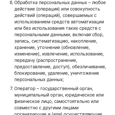
Обработка персональных данных – любое 
действие (операция) или совокупность 
действий (операций), совершаемых с 
использованием средств автоматизации 
или без использования таких средств с 
персональными данными, включая сбор, 
запись, систематизацию, накопление, 
хранение, уточнение (обновление, 
изменение), извлечение, использование, 
передачу (распространение, 
предоставление, доступ), обезличивание, 
блокирование, удаление, уничтожение 
персональных данных;
Оператор – государственный орган, 
муниципальный орган, юридическое или 
физическое лицо, самостоятельно или 
совместно с другими лицами 
организующие и (или) осуществляющие 