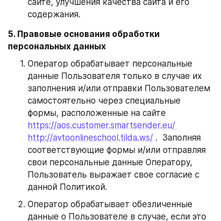
сайте, улучшения качества сайта и его 
содержания.
5. Правовые основания обработки 
персональных данных
Оператор обрабатывает персональные 
данные Пользователя только в случае их 
заполнения и/или отправки Пользователем 
самостоятельно через специальные 
формы, расположенные на сайте 
https://aos.customer.smartsender.eu/ 
http://avtoonlineschool.tilda.ws/
 .  Заполняя 
соответствующие формы и/или отправляя 
свои персональные данные Оператору, 
Пользователь выражает свое согласие с 
данной Политикой.
Оператор обрабатывает обезличенные 
данные о Пользователе в случае, если это 