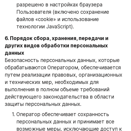
разрешено в настройках браузера 
Пользователя (включено сохранение 
файлов «cookie» и использование 
технологии JavaScript).
6. Порядок сбора, хранения, передачи и 
других видов обработки персональных 
данных
Безопасность персональных данных, которые 
обрабатываются Оператором, обеспечивается 
путем реализации правовых, организационных 
и технических мер, необходимых для 
выполнения в полном объеме требований 
действующего законодательства в области 
защиты персональных данных.
Оператор обеспечивает сохранность 
персональных данных и принимает все 
возможные меры, исключающие доступ к 