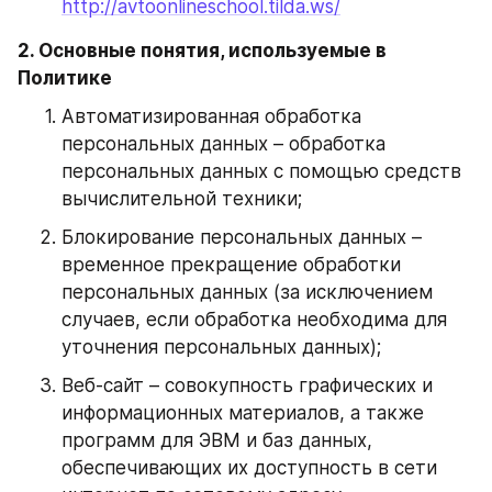
http://avtoonlineschool.tilda.ws/
2. Основные понятия, используемые в 
Политике
Автоматизированная обработка 
персональных данных – обработка 
персональных данных с помощью средств 
вычислительной техники;
Блокирование персональных данных – 
временное прекращение обработки 
персональных данных (за исключением 
случаев, если обработка необходима для 
уточнения персональных данных);
Веб-сайт – совокупность графических и 
информационных материалов, а также 
программ для ЭВМ и баз данных, 
обеспечивающих их доступность в сети 