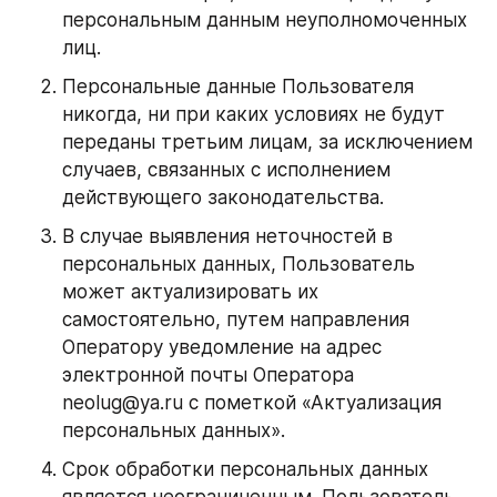
персональным данным неуполномоченных 
лиц.
Персональные данные Пользователя 
никогда, ни при каких условиях не будут 
переданы третьим лицам, за исключением 
случаев, связанных с исполнением 
действующего законодательства.
В случае выявления неточностей в 
персональных данных, Пользователь 
может актуализировать их 
самостоятельно, путем направления 
Оператору уведомление на адрес 
электронной почты Оператора 
neolug@ya.ru с пометкой «Актуализация 
персональных данных».
Срок обработки персональных данных 
является неограниченным. Пользователь 