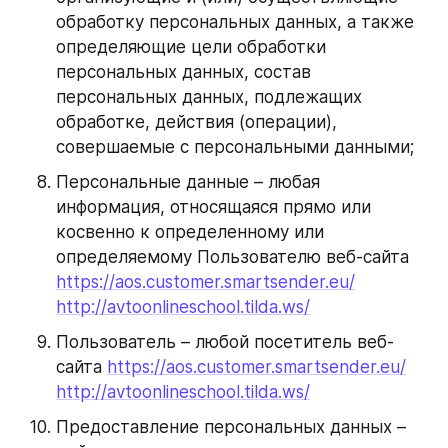
обработку персональных данных, а также 
определяющие цели обработки 
персональных данных, состав 
персональных данных, подлежащих 
обработке, действия (операции), 
совершаемые с персональными данными;
Персональные данные – любая 
информация, относящаяся прямо или 
косвенно к определенному или 
определяемому Пользователю веб-сайта 
https://aos.customer.smartsender.eu/
http://avtoonlineschool.tilda.ws/
Пользователь – любой посетитель веб-
сайта 
https://aos.customer.smartsender.eu/
http://avtoonlineschool.tilda.ws/
Предоставление персональных данных – 