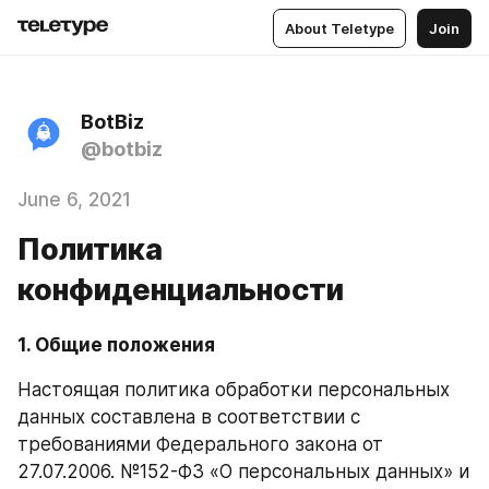
About Teletype
Join
BotBiz
@botbiz
June 6, 2021
Политика
конфиденциальности
1. Общие положения
Настоящая политика обработки персональных 
данных составлена в соответствии с 
требованиями Федерального закона от 
27.07.2006. №152-ФЗ «О персональных данных» и 