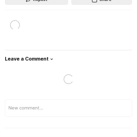
Leave a Comment