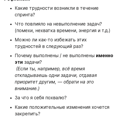
Какие трудности возникли в течение 
спринта?
Что повлияло на невыполнение задач? 
(помехи, нехватка времени, энергия и т.д.)
Можно ли как-то избежать этих 
трудностей в следующий раз?
Почему выполнены / не выполнены 
именно 
эти
 задачи?
(Если ты, например, всё время 
откладываешь одни задачи, отдавая 
приоритет другим, — обрати на это 
внимание.)
За что я себя похвалю?
Какие положительные изменения хочется 
закрепить?