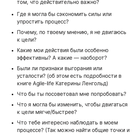
том, что действительно важно?
Где я могла бы сэкономить силы или 
упростить процесс?
Почему, по твоему мнению, я не двигаюсь 
к цели?
Какие мои действия были особенно 
эффективны? А какие — наоборот?
Были ли признаки выгорания или 
усталости? (об этом есть подробности в 
книге Agile-life Катерины Ленгольд)
Что бы ты посоветовал мне попробовать?
Что я могла бы изменить, чтобы двигаться 
к цели мягче/быстрее?
Что тебе интересно наблюдать в моем 
процессе? (Так можно найти общие точки и 