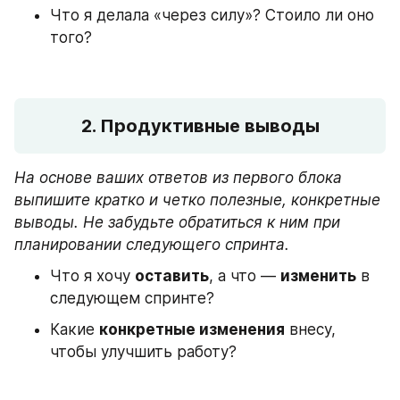
Что я делала «через силу»? Стоило ли оно 
того?
2. Продуктивные выводы
На основе ваших ответов из первого блока 
выпишите кратко и четко полезные, конкретные 
выводы. Не забудьте обратиться к ним при 
планировании следующего спринта.
Что я хочу 
оставить
, а что — 
изменить
 в 
следующем спринте?
Какие 
конкретные изменения
 внесу, 
чтобы улучшить работу?