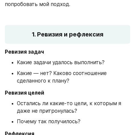
попробовать мой подход.
1. Ревизия и рефлексия
Ревизия задач
Какие задачи удалось выполнить?
Какие — нет? Каково соотношение 
сделанного к плану?
Ревизия целей
Остались ли какие-то цели, к которым я 
даже не притронулась?
Почему так получилось?
Рефлексия