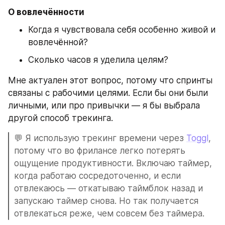
О вовлечённости
Когда я чувствовала себя особенно живой и 
вовлечённой?
Сколько часов я уделила целям?
Мне актуален этот вопрос, потому что спринты 
связаны с рабочими целями. Если бы они были 
личными, или про привычки — я бы выбрала 
другой способ трекинга.
💬 Я использую трекинг времени через 
Toggl
, 
потому что во фрилансе легко потерять 
ощущение продуктивности. Включаю таймер, 
когда работаю сосредоточенно, и если 
отвлекаюсь — откатываю таймблок назад и 
запускаю таймер снова. Но так получается 
отвлекаться реже, чем совсем без таймера. 