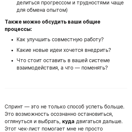
делиться прогрессом и трудностями чаще 
для обмена опытом)
Также можно обсудить ваши общие 
процессы:
Как улучшить совместную работу?
Какие новые идеи хочется внедрить?
Что стоит оставить в вашей системе 
взаимодействия, а что — поменять?
Спринт — это не только способ успеть больше. 
Это возможность осознанно остановиться, 
оглянуться и выбрать, 
куда
 двигаться дальше. 
Этот чек-лист помогает мне не просто 