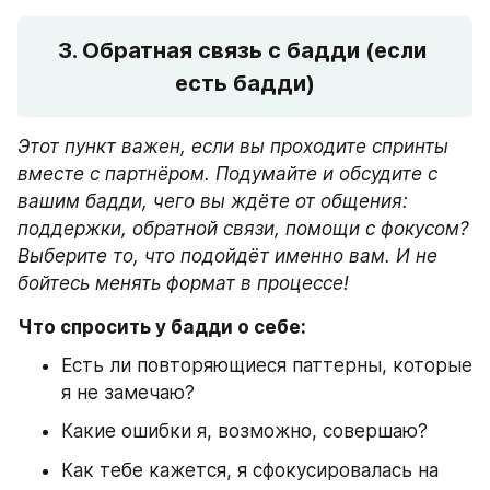
3. Обратная связь с бадди (если 
есть бадди)
Этот пункт важен, если вы проходите спринты 
вместе с партнёром. Подумайте и обсудите с 
вашим бадди, чего вы ждёте от общения: 
поддержки, обратной связи, помощи с фокусом? 
Выберите то, что подойдёт именно вам. И не 
бойтесь менять формат в процессе!
Что спросить у бадди о себе:
Есть ли повторяющиеся паттерны, которые 
я не замечаю?
Какие ошибки я, возможно, совершаю?
Как тебе кажется, я сфокусировалась на 