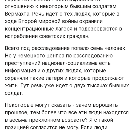
отношению к некоторым бывшим солдатам 
Вермахта. Речь идет о тех людях, которые в 
ходе Второй мировой войны охраняли 
концентрационные лагеря и подозреваются в 
истреблении советских граждан.
Всего под расследование попало семь человек. 
Но у немецкого центра по расследованию 
преступлений национал-социализма есть 
информация и о других людях, которые 
охраняли такие лагеря и которые продолжают 
жить. Тут речь уже идет о двух тысячах бывших 
солдат.
Некоторые могут сказать - зачем ворошить 
прошлое, тем более что все эти люди находятся 
в весьма преклонном возрасте? Я с такой 
позицией согласится не могу. Если люди 