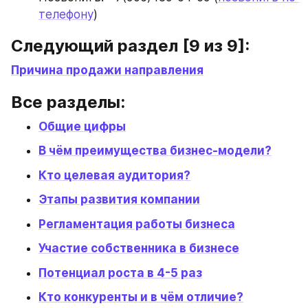
телефону
)
Следующий раздел [9 из 9]:
Причина продажи направления
Все разделы:
Общие цифры
В чём преимущества бизнес-модели?
Кто целевая аудитория?
Этапы развития компании
Регламентация работы бизнеса
Участие собственника в бизнесе
Потенциал роста в 4-5 раз
Кто конкуренты и в чём отличие?