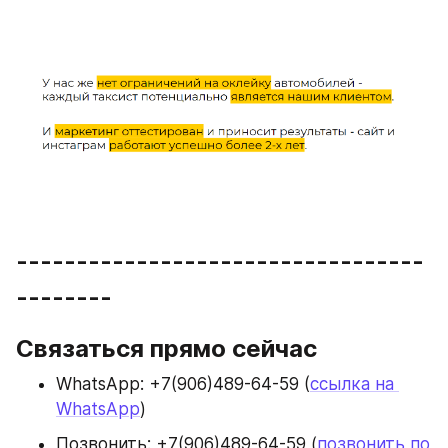
----------------------------------
--------
Связаться прямо сейчас
WhatsApp: +7(906)489-64-59 (
ссылка 
на 
WhatsApp
)
Позвонить: +7(906)489-64-59 (
позвонить
 по 