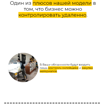
----------------------------------