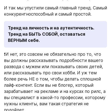
И так мы упустили самый главный тренд. Самый 
конкурентноспособный и самый простой.
Тренд на личность и на аутентичность. 
Тренд на БЫТЬ СОБОЙ, оставаться 
ВЕРНЫМ себе.
❗️И нет, это совсем не обязательно про то, что 
вы должны рассказывать подробности вашего 
развода с мужем или показывать своих детей, 
или рассказывать про свои хобби. И уж тем 
более речь НЕ о том, чтобы делать сплошной 
лайф-контент. Если вы не блогер, который 
зарабатывает на рекламе и на курсах по рилс, а 
вы специалист в какой-то профессии, которому 
нужны клиенты, вам такая стратегия не 
подойдет.