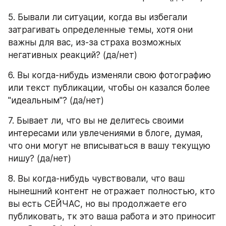
5. Бывали ли ситуации, когда вы избегали 
затрагивать определенные темы, хотя они 
важны для вас, из-за страха возможных 
негативных реакций? (да/нет)
6. Вы когда-нибудь изменяли свою фотографию 
или текст публикации, чтобы он казался более 
"идеальным"? (да/нет)
7. Бывает ли, что вы не делитесь своими 
интересами или увлечениями в блоге, думая, 
что они могут не вписываться в вашу текущую 
нишу? (да/нет)
8. Вы когда-нибудь чувствовали, что ваш 
нынешний контент не отражает полностью, кто 
вы есть СЕЙЧАС, но вы продолжаете его 
публиковать, тк это ваша работа и это приносит 