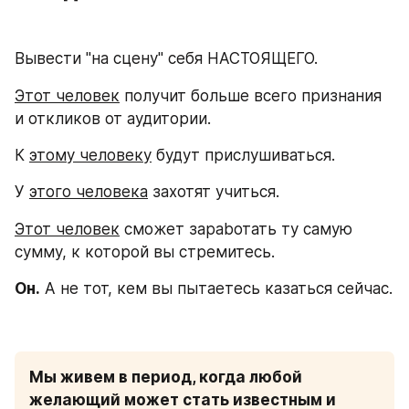
Вывести "на сцену" себя НАСТОЯЩЕГО.
Этот человек
 получит больше всего признания 
и откликов от аудитории.
К 
этому человеку
 будут прислушиваться.
У 
этого человека
 захотят учиться.
Этот человек
 сможет зapabотать ту самую 
сумму, к которой вы стремитесь.
Он.
 А не тот, кем вы пытаетесь казаться сейчас.
Мы живем в период, когда любой 
желающий может стать известным и 