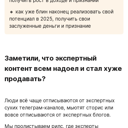
получить рост в доходе и признании
🔸 как уже блин наконец реализовать свой 
потенциал в 2025, получить свои 
заслуженные деньги и признание
Заметили, что экспертный 
контент всем надоел и стал хуже 
продавать?
Люди всё чаще отписываются от экспертных 
сухих телеграм-каналов, мьютят сторис или 
вовсе отписываются от экспертных блогов.
Мы пролистываем рилс, где эксперты 