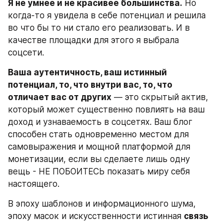
Я не умнее и не красивее большинства.
 Но 
когда-то я увидела в себе потенциал и решила 
во что бы то ни стало его реализовать. И в 
качестве площадки для этого я выбрала 
соцсети.
Ваша аутентичность, ваш истинный 
потенциал, то, что внутри вас, то, что 
отличает вас от других
 — это скрытый актив, 
который может существенно повлиять на ваш 
доход и узнаваемость в соцсетях. Ваш блог 
способен стать одновременно местом для 
самовыражения и мощной платформой для 
монетизации, если вы сделаете лишь одну 
вещь - НЕ ПОБОИТЕСЬ показать миру себя 
настоящего.
В эпоху шаблонов и информационного шума, 
эпоху масок и искусственности истинная 
связь 