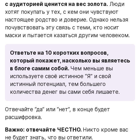
с аудиторией ценится на вес золота.
 Люди 
хотят покупать у тех, с кем они чувствуют 
настоящее родство и доверие. Однако нельзя 
почувствовать эту связь с теми, кто носит 
маски и пытается казаться другим человеком.
Ответьте на 10 коротких вопросов, 
который покажет, насколько вы являетесь 
в блоге самим собой. 
Чем меньше вы 
используете своё истинное “Я” и свой 
истинный потенциал, тем большего 
количества денег вы сами себя лишаете.
Отвечайте “да” или “нет”, в конце будет 
расшифровка.
Важно: отвечайте ЧЕСТНО. 
Никто кроме вас 
не будет знать, что вы ответили.