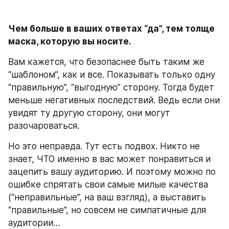
Чем больше в ваших ответах “да”, тем толще 
маска, которую вы носите.
Вам кажется, что безопаснее быть таким же 
“шаблоном”, как и все. Показывать только одну 
“правильную”, “выгодную” сторону. Тогда будет 
меньше негативных последствий. Ведь если они 
увидят ту другую сторону, они могут 
разочароваться.
Но это неправда. Тут есть подвох. Никто не 
знает, ЧТО именно в вас может понравиться и 
зацепить вашу аудиторию. И поэтому можно по 
ошибке спрятать свои самые милые качества 
(“неправильные”, на ваш взгляд), а выставить 
“правильные”, но совсем не симпатичные для 
аудитории…