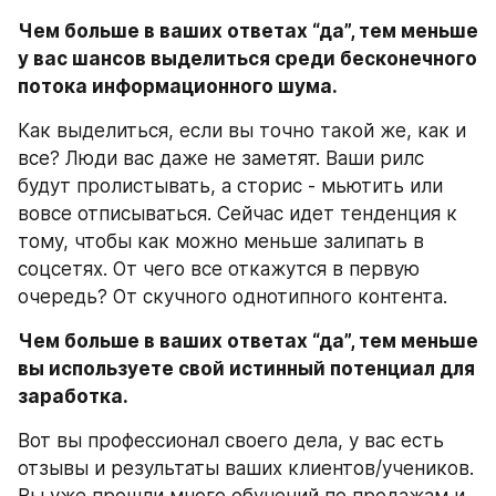
Чем больше в ваших ответах “да”, тем меньше 
у вас шансов выделиться среди бесконечного 
потока информационного шума.
Как выделиться, если вы точно такой же, как и 
все? Люди вас даже не заметят. Ваши рилс 
будут пролистывать, а сторис - мьютить или 
вовсе отписываться. Сейчас идет тенденция к 
тому, чтобы как можно меньше залипать в 
соцсетях. От чего все откажутся в первую 
очередь? От скучного однотипного контента.
Чем больше в ваших ответах “да”, тем меньше 
вы используете свой истинный потенциал для 
заработка.
Вот вы профессионал своего дела, у вас есть 
отзывы и результаты ваших клиентов/учеников. 