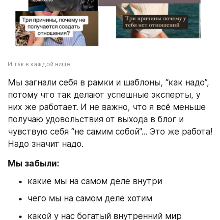
И так в каждой нише.
Мы загнали себя в рамки и шаблоны, “как надо”, 
потому что так делают успешные эксперты, у 
них же работает. И не важно, что я всё меньше 
получаю удовольствия от выхода в блог и 
чувствую себя “не самим собой”... Это же работа! 
Надо значит надо.
Мы забыли:
какие мы на самом деле внутри
чего мы на самом деле хотим
какой у нас богатый внутренний мир