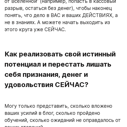
от Вселенной” (например, попасть в кассовый 
разрыв, остаться без денег), чтобы наконец 
понять, что дело в ВАС и ваших ДЕЙСТВИЯХ, а 
не в знаниях. А можете начать выходить из 
этого круга уже СЕЙЧАС.
Как реализовать свой истинный 
потенциал и перестать лишать 
себя признания, денег и 
удовольствия СЕЙЧАС?
Могу только представить, сколько вложено 
ваших усилий в блог, сколько пройдено 
обучений, сколько ожиданий не оправдалось от 