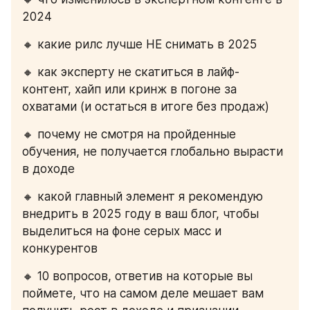
2024
🔸 какие рилс лучше НЕ снимать в 2025
🔸 как эксперту не скатиться в лайф-
контент, хайп или кринж в погоне за 
охватами (и остаться в итоге без продаж)
🔸 почему не смотря на пройденные 
обучения, не получается глобально вырасти 
в доходе
🔸 какой главный элемент я рекомендую 
внедрить в 2025 году в ваш блог, чтобы 
выделиться на фоне серых масс и 
конкурентов 
🔸 10 вопросов, ответив на которые вы 
поймете, что на самом деле мешает вам 