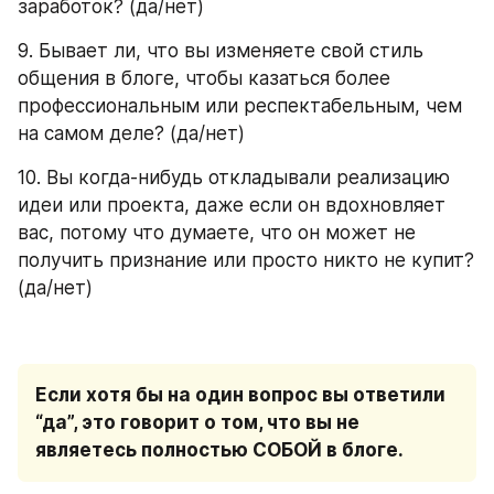
заработок? (да/нет)
9. Бывает ли, что вы изменяете свой стиль 
общения в блоге, чтобы казаться более 
профессиональным или респектабельным, чем 
на самом деле? (да/нет)
10. Вы когда-нибудь откладывали реализацию 
идеи или проекта, даже если он вдохновляет 
вас, потому что думаете, что он может не 
получить признание или просто никто не купит? 
(да/нет)
Если хотя бы на один вопрос вы ответили 
“да”, это говорит о том, что вы не 
являетесь полностью СОБОЙ в блоге.