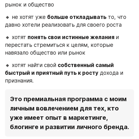
рынок и общество
🔸 не хотят уже 
больше откладывать
 то, что 
давно хотели реализовать для своего роста
🔸 хотят 
понять свои истинные желания 
и 
перестать стремиться к целям, которые 
навязало общество или рынок
🔸 хотят найти свой 
собственный самый 
быстрый и приятный путь к росту
 дохода и 
признания.
Это премиальная программа с моим 
личным вовлечением для тех, кто 
уже имеет опыт в маркетинге, 
блогинге и развитии личного бренда.