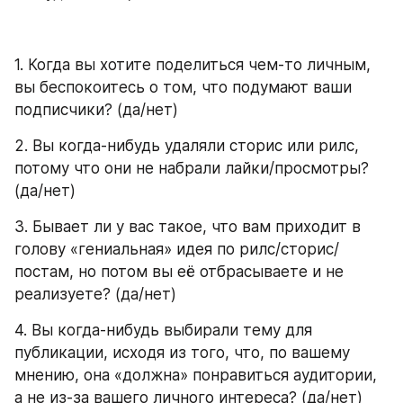
1. Когда вы хотите поделиться чем-то личным, 
вы беспокоитесь о том, что подумают ваши 
подписчики? (да/нет)
2. Вы когда-нибудь удаляли сторис или рилс, 
потому что они не набрали лайки/просмотры? 
(да/нет)
3. Бывает ли у вас такое, что вам приходит в 
голову «гениальная» идея по рилс/сторис/
постам, но потом вы её отбрасываете и не 
реализуете? (да/нет)
4. Вы когда-нибудь выбирали тему для 
публикации, исходя из того, что, по вашему 
мнению, она «должна» понравиться аудитории, 
а не из-за вашего личного интереса? (да/нет)