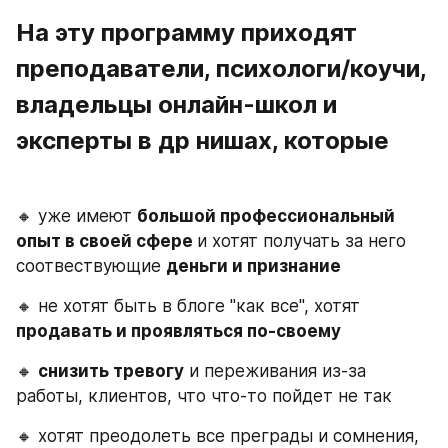
На эту программу приходят 
преподаватели, психологи/коучи, 
владельцы онлайн-школ и 
эксперты в др нишах, которые
🔸 уже имеют 
большой профессиональный 
опыт в своей сфере 
и хотят получать за него 
соотвествующие 
деньги и признание
🔸 не хотят быть в блоге "как все", хотят 
продавать и проявляться по-своему
🔸 
снизить тревогу
 и переживания из-за 
работы, клиентов, что что-то пойдет не так
🔸 хотят преодолеть все преграды и сомнения, 