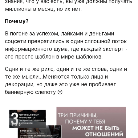
знания, что у вас есть, вы уже должны получать 
миллионы в месяц, но их нет.
Почему?
В погоне за успехом, лайками и деньгами 
соцсети превратились в один сплошной поток 
информационного шума, где каждый эксперт - 
это просто шаблон в мире шаблонов.
Одни и те же рилс, одни и те же слова, одни и 
те же мысли…Меняются только лица и 
декорации, но даже это уже не пробивает 
баннерную слепоту 😑