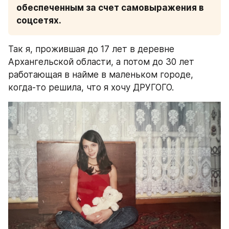
обеспеченным за счет самовыражения в 
соцсетях.
Так я, прожившая до 17 лет в деревне 
Архангельской области, а потом до 30 лет 
работающая в найме в маленьком городе, 
когда-то решила, что я хочу ДРУГОГО.