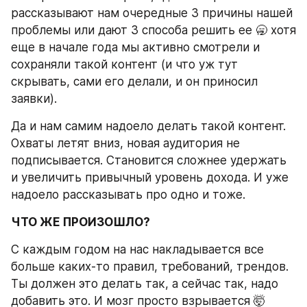
рассказывают нам очередные 3 причины нашей 
проблемы или дают 3 способа решить ее 🥱 хотя 
еще в начале года мы активно смотрели и 
сохраняли такой контент (и что уж тут 
скрывать, сами его делали, и он приносил 
заявки).
Да и нам самим надоело делать такой контент. 
Охваты летят вниз, новая аудитория не 
подписывается. Становится сложнее удержать 
и увеличить привычный уровень дохода. И уже 
надоело рассказывать про одно и тоже.
ЧТО ЖЕ ПРОИЗОШЛО?
С каждым годом на нас накладывается все 
больше каких-то правил, требований, трендов. 
Ты должен это делать так, а сейчас так, надо 
добавить это. И мозг просто взрывается 🤯