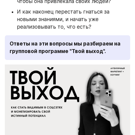
чтобы она привлекала своих людей?
И как наконец перестать гнаться за 
новыми знаниями, и начать уже 
реализовывать то, что есть? 
Ответы на эти вопросы мы разбираем на 
групповой программе "Твой выход".