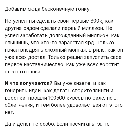
Добавим сюда бесконечную гонку:
Не успел ты сделать свои первые 300к, как 
другие рядом сделали первый миллион. Не 
успел заработать долгожданный миллион, как 
слышишь, что кто-то заработал ярд. Только 
начал внедрять сложный монтаж в рилс, как он 
уже всех достал. Только решил запустить свое 
первое наставничество, как уже всех воротит 
от этого слова.
И что получается?
 Вы уже знаете, и как 
генерить идеи, как делать сторителлинги и 
воронки, прошли 100500 курсов по рилс, но ... 
облегчения, и тем более удовольствия от этого 
нет.
Да и денег не особо. Если посчитать, за те 