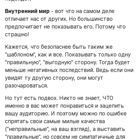
Внутренний мир
 - вот что на самом деле 
отличает нас от других. Но большинство 
предпочитает не показывать его. Потому что 
страшно!
Кажется, что безопаснее быть таким же 
“шаблоном”, как и все. Показывать только одну 
“правильную”, “выгодную” сторону. Тогда будет 
меньше негативных последствий. Ведь если они 
увидят ту другую сторону, они могут 
разочароваться.
Но тут есть подвох. Никто не знает, ЧТО 
именно в вас может понравиться и зацепить 
вашу аудиторию. И поэтому можно по ошибке 
спрятать свои самые милые качества 
(“неправильные”, на ваш взгляд), а выставить 
“правильные”, но совсем не симпатичные для 