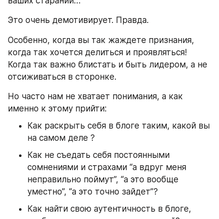
ваших стараний…
Это очень демотивирует. Правда. 
Особенно, когда вы так жаждете признания, 
когда так хочется делиться и проявляться! 
Когда так важно блистать и быть лидером, а не 
отсиживаться в сторонке.
Но часто нам не хватает понимания, а как 
именно к этому прийти:
Как раскрыть себя в блоге таким, какой вы 
на самом деле ?
Как не съедать себя постоянными 
сомнениями и страхами “а вдруг меня 
неправильно поймут”, “а это вообще 
уместно”, “а это точно зайдет”?
Как найти свою аутентичность в блоге, 