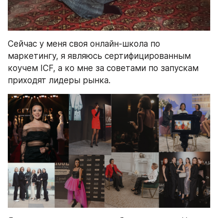
Сейчас у меня своя онлайн-школа по 
маркетингу, я являюсь сертифицированным 
коучем ICF, а ко мне за советами по запускам 
приходят лидеры рынка.