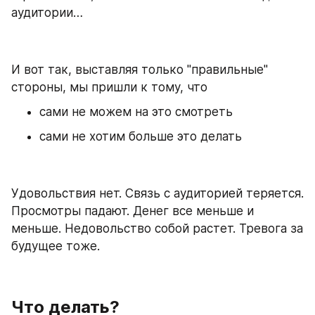
аудитории…
И вот так, выставляя только "правильные" 
стороны, мы пришли к тому, что
сами не можем на это смотреть
сами не хотим больше это делать
Удовольствия нет. Связь с аудиторией теряется. 
Просмотры падают. Денег все меньше и 
меньше. Недовольство собой растет. Тревога за 
будущее тоже.
Что делать?