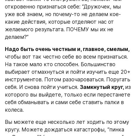
откровенно признаться себе: “Дружочек, мы 
уже всё знаем, но почему-то не делаем кое-
какие действия, которые отделяют нас от 
желаемого результата. ПОЧЕМУ мы их не 
делаем?”
Надо быть очень честным и, главное, смелым,
чтобы вот так честно себе во всем признаться. 
На такое мало кто способен. Большинство 
выбирает отмахнуться и пойти изучить еще 20+ 
инструментов. Потом разочароваться. Поругать 
себя. И снова пойти учиться. 
Замкнутый круг, 
из 
которого вы выйдете, только если перестанете 
себя обманывать и сами себе ставить палки в 
колеса.
Вы можете еще несколько лет ходить по этому 
кругу. Можете дождаться катастрофы, “пинка 