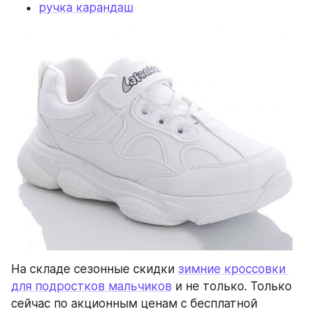
ручка карандаш
На складе сезонные скидки 
зимние кроссовки 
для подростков мальчиков
 и не только. Только 
сейчас по акционным ценам с бесплатной 