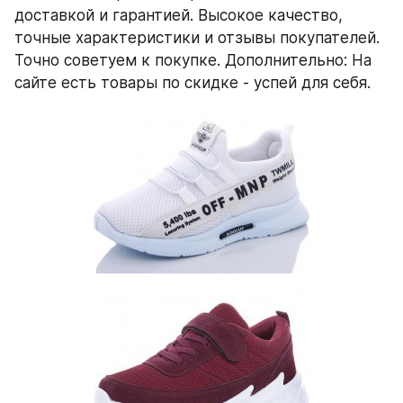
доставкой и гарантией. Высокое качество, 
точные характеристики и отзывы покупателей. 
Точно советуем к покупке. Дополнительно: На 
сайте есть товары по скидке - успей для себя.