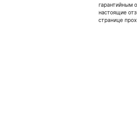
гарантийным о
настоящие отз
странице прох