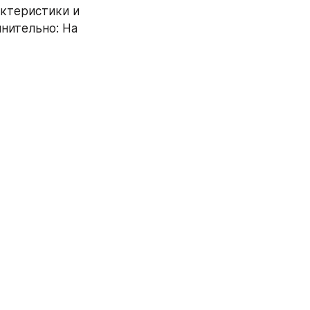
ктеристики и 
ительно: На 