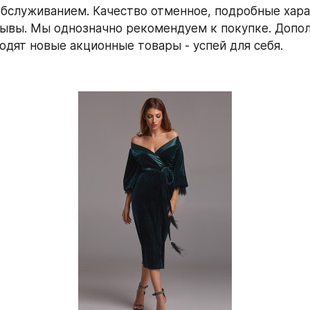
бслуживанием. Качество отменное, подробные хара
ывы. Мы однозначно рекомендуем к покупке. Дополн
одят новые акционные товары - успей для себя.