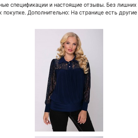
ные спецификации и настоящие отзывы. Без лишних 
 покупке. Дополнительно: На странице есть другие а