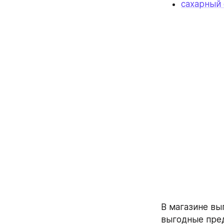
сахарный 
В магазине вы
выгодные пред