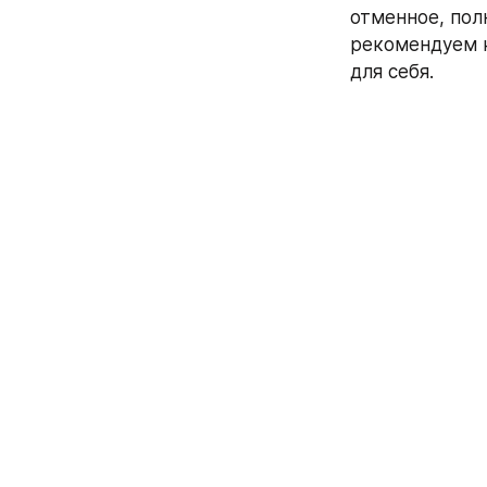
отменное, пол
рекомендуем к
для себя.