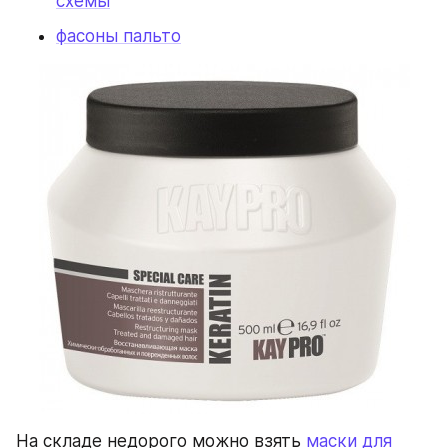
схемы
фасоны пальто
На складе недорого можно взять 
маски для 