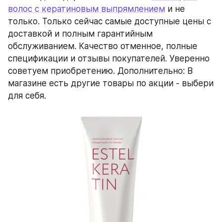
волос с кератиновым выпрямлением
 и не 
только. Только сейчас самые доступные цены с 
доставкой и полным гарантийным 
обслуживанием. Качество отменное, полные 
спецификации и отзывы покупателей. Уверенно 
советуем приобретению. Дополнительно: В 
магазине есть другие товары по акции - выбери 
для себя.