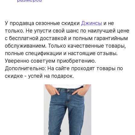
У продавца сезонные скидки 
Джинсы
 и не 
только. Не упусти свой шанс по наилучшей цене 
с бесплатной доставкой и полным гарантийным 
обслуживанием. Только качественные товары, 
полные спецификации и настоящие отзывы. 
Уверенно советуем приобретению. 
Дополнительно: На сайте проходят товары по 
скидке - успей на подарок.