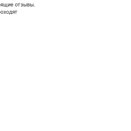
ящие отзывы. 
оходят 