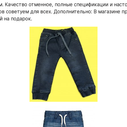
. Качество отменное, полные спецификации и насто
ов советуем для всех. Дополнительно: В магазине пр
й на подарок.