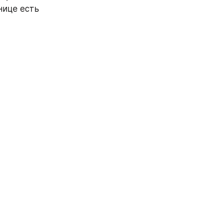
ице есть 