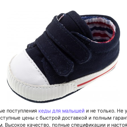
ые поступления 
кеды для малышей
 и не только. Не 
ступные цены с быстрой доставкой и полным гаран
. Высокое качество, полные спецификации и настоя