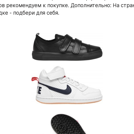
ов рекомендуем к покупке. Дополнительно: На стран
ке - подбери для себя.