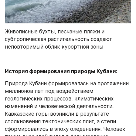
Живописные бухты, песчаные пляжи и 
субтропическая растительность создают 
неповторимый облик курортной зоны
История формирования природы Кубани:
Природа Кубани формировалась на протяжении 
миллионов лет под воздействием 
геологических процессов, климатических 
изменений и человеческой деятельности. 
Кавказские горы возникли в результате 
столкновения тектонических плит, а степи 
сформировались в эпоху оледенения. Человек 