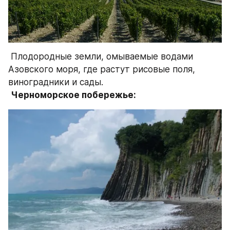
 Плодородные земли, омываемые водами 
Азовского моря, где растут рисовые поля, 
виноградники и сады.
Черноморское побережье: