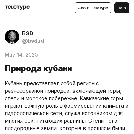
About Teletype
Join
BSD
@bsd.id
May 14, 2025
Природа кубани
Кубань представляет собой регион с 
разнообразной природой, включающей горы, 
степи и морское побережье. Кавказские горы 
играют важную роль в формировании климата и 
гидрологической сети, служа источником для 
многих рек, питающих равнины. Степи - это 
плодородные земли, которые в прошлом были 