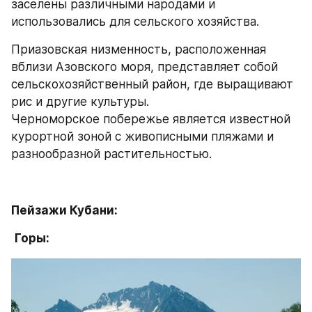
заселены различными народами и 
использовались для сельского хозяйства.
Приазовская низменность, расположенная 
вблизи Азовского моря, представляет собой 
сельскохозяйственный район, где выращивают 
рис и другие культуры. 
Черноморское побережье является известной 
курортной зоной с живописными пляжами и 
разнообразной растительностью.
Пейзажи Кубани:
Горы: