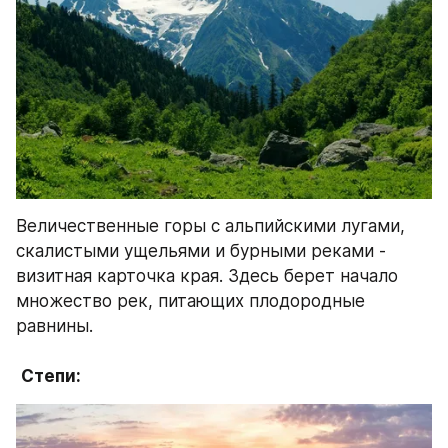
Величественные горы с альпийскими лугами, 
скалистыми ущельями и бурными реками - 
визитная карточка края. Здесь берет начало 
множество рек, питающих плодородные 
равнины.
Степи: