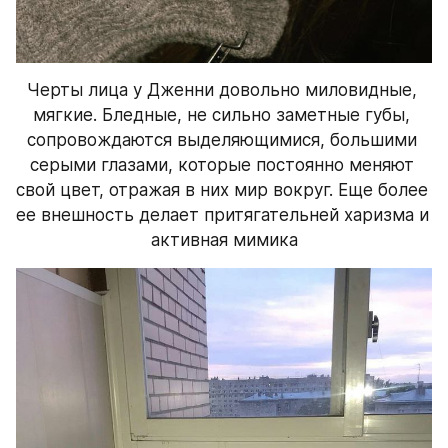
Черты лица у Дженни довольно миловидные, 
мягкие. Бледные, не сильно заметные губы, 
сопровождаются выделяющимися, большими 
серыми глазами, которые постоянно меняют 
свой цвет, отражая в них мир вокруг. Еще более 
ее внешность делает притягательней харизма и 
активная мимика