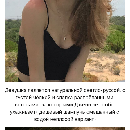
Девушка является натуральной светло-руссой, с 
густой чёлкой и слегка растрёпанными 
волосами, за которыми Дженн не особо 
ухаживает( дешёвый шампунь смешанный с 
водой неплохой вариант)