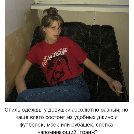
Стиль одежды у девушки абсолютно разный, но 
чаще всего состоит из удобных джинс и 
футболок, маек или рубашек, слегка 
напоминающий "гранж"