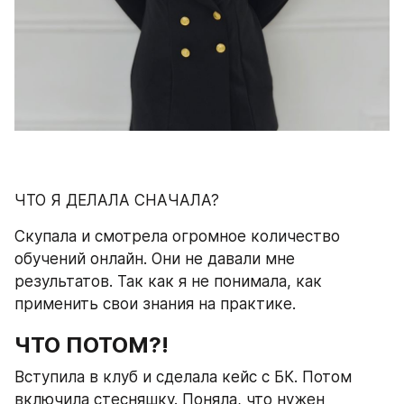
ЧТО Я ДЕЛАЛА СНАЧАЛА?
Скупала и смотрела огромное количество 
обучений онлайн. Они не давали мне 
результатов. Так как я не понимала, как 
применить свои знания на практике.
ЧТО ПОТОМ?!
Вступила в клуб и сделала кейс с БК. Потом 
включила стесняшку. Поняла, что нужен 